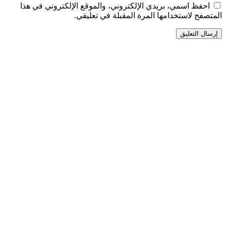
احفظ اسمي، بريدي الإلكتروني، والموقع الإلكتروني في هذا
المتصفح لاستخدامها المرة المقبلة في تعليقي.