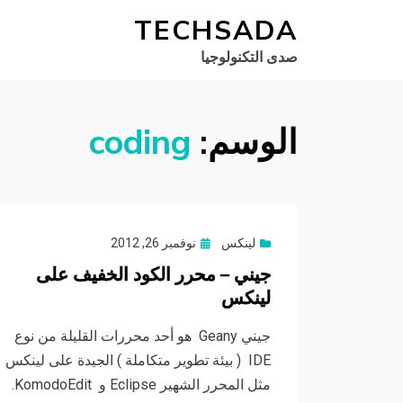
TECHSADA
صدى التكنولوجيا
الوسم:
coding
Posted
لينكس
نوفمبر 26, 2012
on
جيني – محرر الكود الخفيف على
لينكس
جيني Geany هو أحد محررات القليلة من نوع
IDE ( بيئة تطوير متكاملة ) الجيدة على لينكس
مثل المحرر الشهير Eclipse و KomodoEdit.