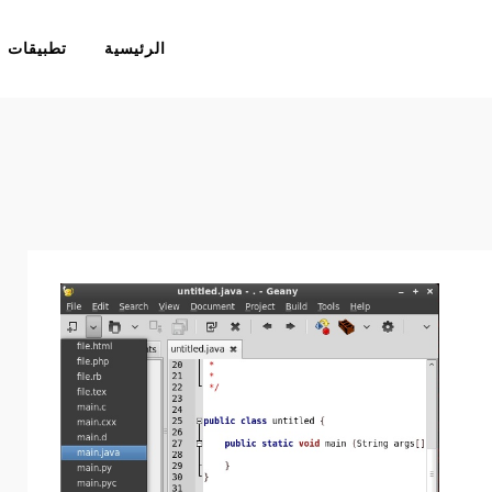
الرئيسية
تطبيقات