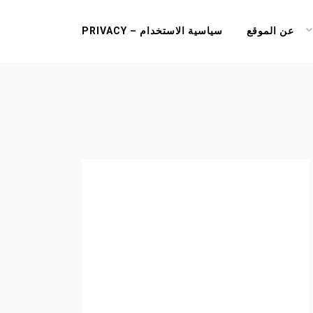
عن الموقع
سياسية الاستخدام – PRIVACY