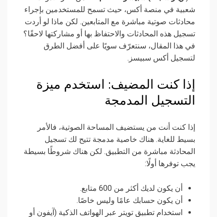
شعبية في منصة أكس، حيث تسمح للمستخدمين بإجراء
محادثات صوتية مباشرة مع المتابعين. لكن ماذا لو أردت
تسجيل هذه المحادثات والاحتفاظ بها أو مشاركتها لاحقًا؟
في هذا المقال، سنتعرّف سويًا على أفضل الطرق
لتسجيل أكس سبيسز.
إذا كنت المضيف: استخدم ميزة
التسجيل المدمجة
إذا كنت أنت من يستضيف المساحة الصوتية، فالأمر
بسيط للغاية. هناك خاصية مدمجة تتيح لك تسجيل
المحادثة مباشرة من التطبيق. لكن هناك شروطًا بسيطة
يجب توفرها أولًا:
أن يكون لديك أكثر من 600 متابع.
أن يكون حسابك عامًا وليس خاصًا.
استخدام تطبيق تويتر عبر الهواتف الذكية (آيفون أو