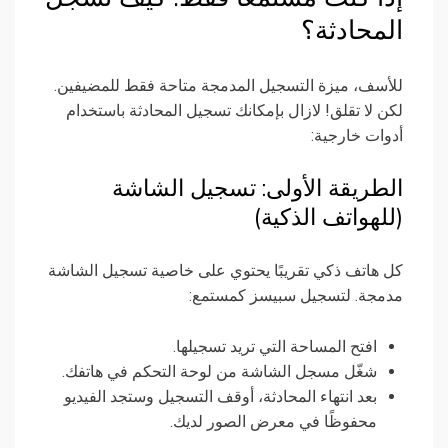
المحادثة؟
للأسف، ميزة التسجيل المدمجة متاحة فقط للمضيفين.
لكن لا تقلق! لازال بإمكانك تسجيل المحادثة باستخدام
أدوات خارجية:
الطريقة الأولى: تسجيل الشاشة
(للهواتف الذكية)
كل هاتف ذكي تقريبًا يحتوي على خاصية تسجيل الشاشة
مدمجة. لتسجيل سبيسز كمستمع:
افتح المساحة التي تريد تسجيلها.
شغّل مسجل الشاشة من لوحة التحكم في هاتفك.
بعد انتهاء المحادثة، أوقف التسجيل وستجد الفيديو
محفوظًا في معرض الصور لديك.