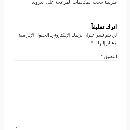
طريقة حجب المكالمات المزعجة على اندرويد
اترك تعليقاً
لن يتم نشر عنوان بريدك الإلكتروني.
الحقول الإلزامية
مشار إليها بـ
*
التعليق
*