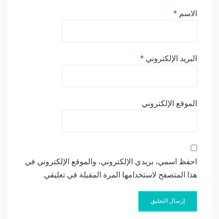
الاسم
*
البريد الإلكتروني
*
الموقع الإلكتروني
احفظ اسمي، بريدي الإلكتروني، والموقع الإلكتروني في
هذا المتصفح لاستخدامها المرة المقبلة في تعليقي.