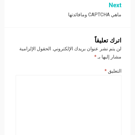
Next
ماهي CAPTCHA ومافائدتها
اترك تعليقاً
لن يتم نشر عنوان بريدك الإلكتروني.
الحقول الإلزامية
مشار إليها بـ
*
التعليق
*