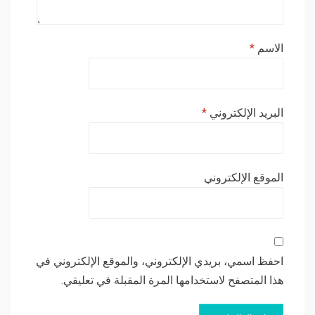
الاسم
*
البريد الإلكتروني
*
الموقع الإلكتروني
احفظ اسمي، بريدي الإلكتروني، والموقع الإلكتروني في
هذا المتصفح لاستخدامها المرة المقبلة في تعليقي.