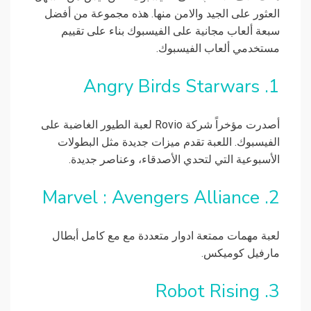
العثور على الجيد والامن منها. هذه مجموعة من أفضل
سبعة ألعاب مجانية على الفيسبوك بناء على تقييم
مستخدمي ألعاب الفيسبوك.
1. Angry Birds Starwars
أصدرت مؤخراً شركة Rovio لعبة الطيور الغاضبة على
الفيسبوك. اللعبة تقدم ميزات جديدة مثل البطولات
الأسبوعية التي لتحدي الأصدقاء، وعناصر جديدة.
2. Marvel : Avengers Alliance
لعبة مهمات ممتعة ادوار متعددة مع مع كامل أبطال
مارفيل كوميكس.
3. Robot Rising