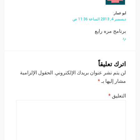
ابو عمار
:
ديسمبر 4, 2013 الساعة 11:36 ص
برنامج مره رايع
رد
اترك تعليقاً
لن يتم نشر عنوان بريدك الإلكتروني.
الحقول الإلزامية
مشار إليها بـ
*
التعليق
*