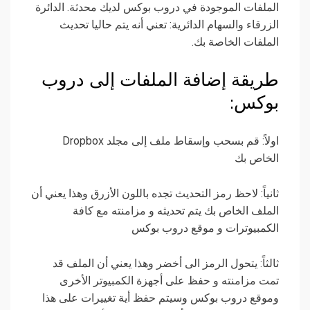
الملفات الموجودة في دروب بوكس لديك محدثة. الدائرة
الزرقاء والسهام الدائرية: تعني أنه يتم حاليا تحديث
الملفات الخاصة بك.
طريقة إضافة الملفات إلى دروب
بوكس:
اولاً: قم بسحب وإسقاط ملف إلى مجلد Dropbox
الخاص بك
ثانياً: لاحظ رمز التحديث تجده باللون الأزرق وهذا يعني أن
الملف الخاص بك يتم تحديثه و مزامنته مع كافة
الكمبيوترات و موقع دروب بوكس
ثالثاً: يتحول الرمز الى أخضر وهذا يعني أن الملف قد
تمت مزامنته و حفظ على أجهزة الكمبيوتر الأخرى
وموقع دروب بوكس وسيتم حفظ أية تغييرات على هذا