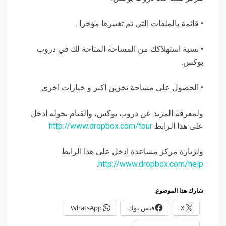
• قائمة بالملفات التي تم تغييرها مؤخرا .
• نسبة استهلاكك من المساحة المتاحة لك في دروب
بوكس.
• الحصول على مساحة تخزين اكبر و خيارات اخرى
ولمعرفة المزيد عن دروب بوكس، والقيام بجوله ادخل
على هذا الرابط
http://www.dropbox.com/tour
ولزيارة مركز مساعدة ادخل على هذا الرابط
.
http://www.dropbox.com/help
شارك هذا الموضوع:
X
فيس بوك
WhatsApp