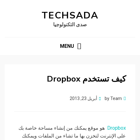
TECHSADA
صدى التكنولوجيا
MENU
كيف تستخدم Dropbox
Posted
Team
by
أبريل 23, 2013
on
Dropbox
هو موقع يمكنك من إنشاء مساحة خاصة بك
على الإنترنت لتخزن بها ما تشاء من الملفات ويمكنك