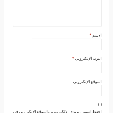
الاسم
*
البريد الإلكتروني
*
الموقع الإلكتروني
احفظ اسمي، بريدي الإلكتروني، والموقع الإلكتروني في