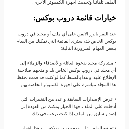
الملف تلقائيا وتحديث أجهزة الكمبيوتر الأخرى.
خيارات قائمة دروب بوكس:
عند النقر بالزر الايمن على أي ملف أو مجلد في دروب
بوكس الخاص بك، سترى القائمة التي تمكنك من القيام
ببعض المهام الضرورية التالية:
• مشاركة مجلد بدعوة العائلة والأصدقاء والزملاء إلى
أي مجلد في دروب بوكس الخاص بك و منحهم صلاحية
الإطلاع عليه. و هذا بالضبط كما لو كنت قد قمت بحفظ
هذا المجلد مباشرة على اجهزة الكمبيوتر الخاصة بهم.
• عرض الإصدارات السابقة و عدد من التغييرات التي
أدخلت على الملف. فهذا الخيار يمكنك من العودة إلى
إصدار سابق من الملف إذا كنت ترغب في ذلك.
• تصفح الملف على موقع دروب بوكس، و هذا الخيار