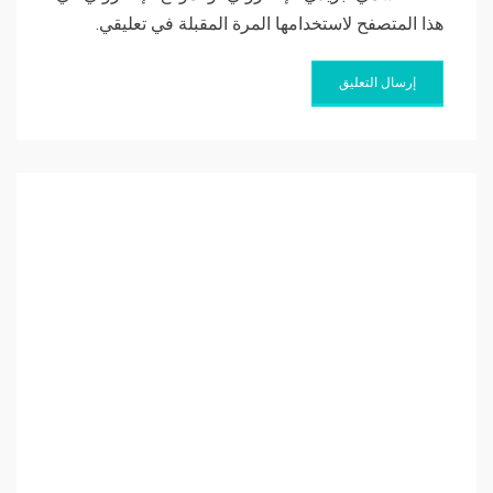
هذا المتصفح لاستخدامها المرة المقبلة في تعليقي.