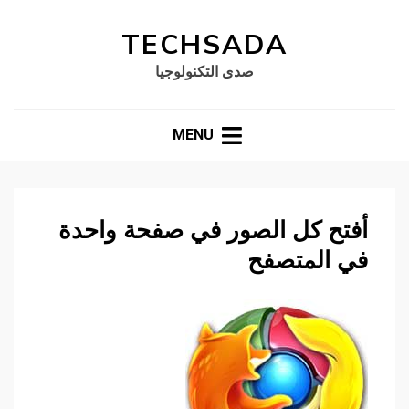
TECHSADA
صدى التكنولوجيا
MENU
أفتح كل الصور في صفحة واحدة
في المتصفح