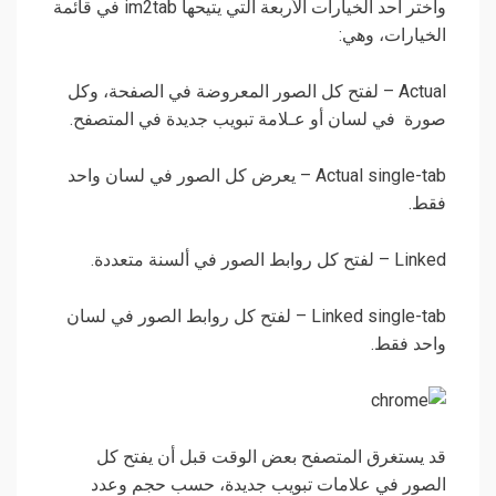
وأختر أحد الخيارات الأربعة التي يتيحها im2tab في قائمة
الخيارات، وهي:
Actual – لفتح كل الصور المعروضة في الصفحة، وكل
صورة في لسان أو عـلامة تبويب جديدة في المتصفح.
Actual single-tab – يعرض كل الصور في لسان واحد
فقط.
Linked – لفتح كل روابط الصور في ألسنة متعددة.
Linked single-tab – لفتح كل روابط الصور في لسان
واحد فقط.
قد يستغرق المتصفح بعض الوقت قبل أن يفتح كل
الصور في علامات تبويب جديدة، حسب حجم وعدد