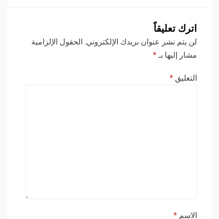
اترك تعليقاً
لن يتم نشر عنوان بريدك الإلكتروني.
الحقول الإلزامية
مشار إليها بـ
*
التعليق
*
الاسم
*