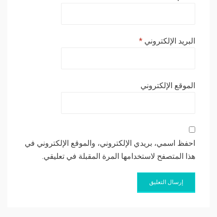
البريد الإلكتروني
*
الموقع الإلكتروني
احفظ اسمي، بريدي الإلكتروني، والموقع الإلكتروني في
هذا المتصفح لاستخدامها المرة المقبلة في تعليقي.