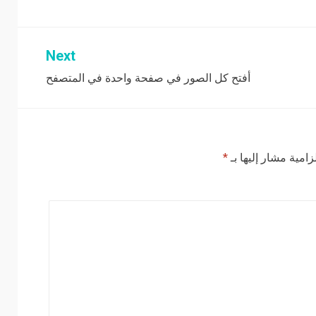
Next
أفتح كل الصور في صفحة واحدة في المتصفح
زامية مشار إليها بـ
*