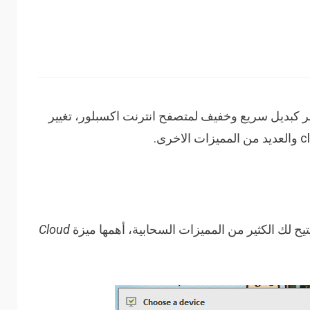
ر كبديل سريع وخفيف لمتصفح انترنت اكسبلور، تغيير
يح لك الكثير من المميزات السحابية، أهمها ميزة
Cloud