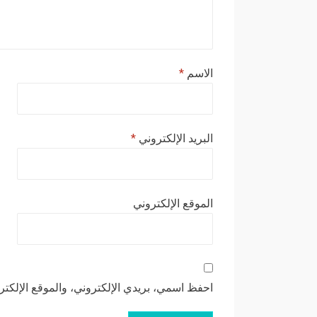
الاسم
*
البريد الإلكتروني
*
الموقع الإلكتروني
احفظ اسمي، بريدي الإلكتروني، والموقع الإلكتر