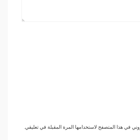
وني في هذا المتصفح لاستخدامها المرة المقبلة في تعليقي.