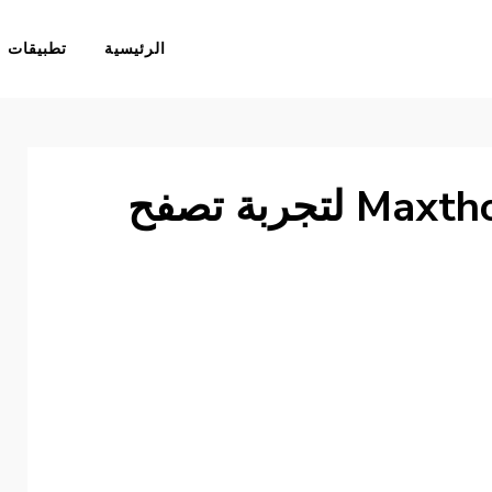
الرئيسية
تطبيقات
Maxthon Cloud Browser لتجربة تصفح