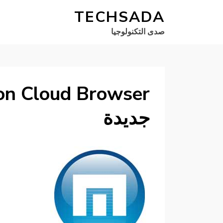
TECHSADA
صدى التكنولوجيا
جديدة