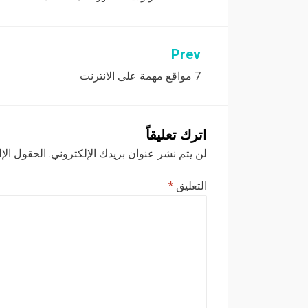
Prev
تصفّح
7 مواقع مهمة على الانترنت
المقالات
اترك تعليقاً
لن يتم نشر عنوان بريدك الإلكتروني.
الحقول الإل
التعليق
*