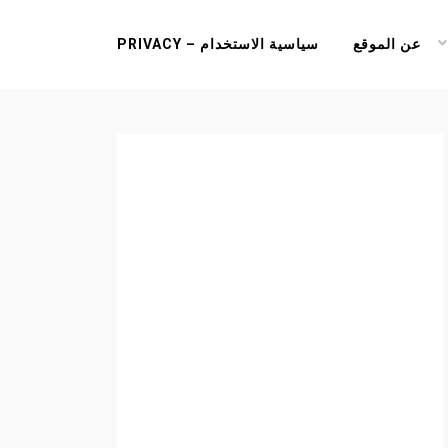
عن الموقع
سياسية الاستخدام – PRIVACY