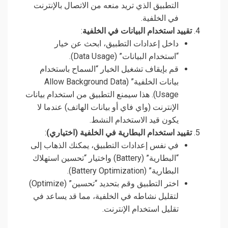
التطبيق الذي تريد منعه من الاتصال بالإنترنت
في الخلفية.
تقييد استخدام البيانات في الخلفية
:
داخل إعدادات التطبيق، ابحث عن خيار
“استخدام البيانات” (Data Usage).
قم بإيقاف تشغيل الخيار “السماح باستخدام
بيانات الخلفية” (Allow Background Data
Usage). هذا سيمنع التطبيق من استخدام بيانات
الإنترنت (واي فاي أو بيانات الهاتف) عندما لا
يكون قيد الاستخدام النشط.
تقييد استخدام البطارية في الخلفية (اختياري)
:
في نفس إعدادات التطبيق، يمكنك الذهاب إلى
“البطارية” (Battery) واختيار “تحسين استهلاك
البطارية” (Battery Optimization).
اختر التطبيق وقم بتحديد “تحسين” (Optimize)
لتقليل نشاطه في الخلفية، مما قد يساعد في
تقليل استخدام الإنترنت.