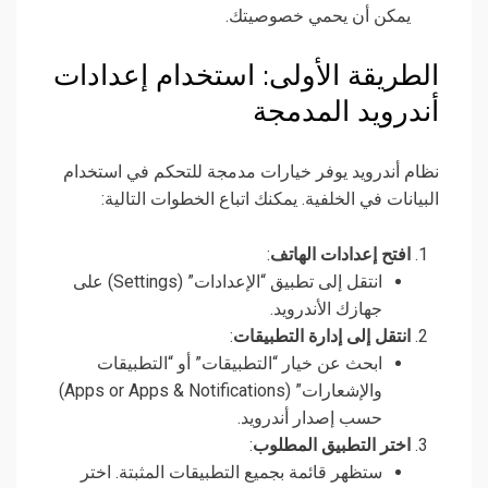
يمكن أن يحمي خصوصيتك.
الطريقة الأولى: استخدام إعدادات
أندرويد المدمجة
نظام أندرويد يوفر خيارات مدمجة للتحكم في استخدام
البيانات في الخلفية. يمكنك اتباع الخطوات التالية:
افتح إعدادات الهاتف
:
انتقل إلى تطبيق “الإعدادات” (Settings) على
جهازك الأندرويد.
انتقل إلى إدارة التطبيقات
:
ابحث عن خيار “التطبيقات” أو “التطبيقات
والإشعارات” (Apps or Apps & Notifications)
حسب إصدار أندرويد.
اختر التطبيق المطلوب
:
ستظهر قائمة بجميع التطبيقات المثبتة. اختر