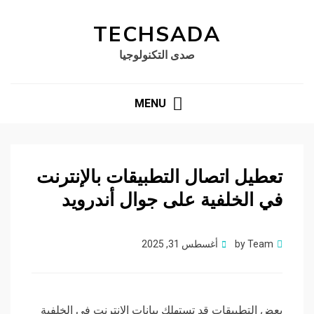
TECHSADA
صدى التكنولوجيا
MENU
تعطيل اتصال التطبيقات بالإنترنت
في الخلفية على جوال أندرويد
Posted
Team
by
أغسطس 31, 2025
on
بعض التطبيقات قد تستهلك بيانات الإنترنت في الخلفية