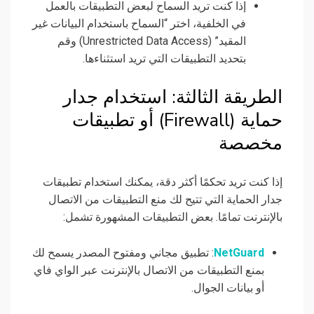
إذا كنت تريد السماح لبعض التطبيقات بالعمل
في الخلفية، اختر “السماح باستخدام البيانات غير
المقيد” (Unrestricted Data Access) وقم
بتحديد التطبيقات التي تريد استثناءها.
الطريقة الثالثة: استخدام جدار
حماية (Firewall) أو تطبيقات
مخصصة
إذا كنت تريد تحكمًا أكثر دقة، يمكنك استخدام تطبيقات
جدار الحماية التي تتيح لك منع التطبيقات من الاتصال
بالإنترنت تمامًا. بعض التطبيقات المشهورة تشمل:
NetGuard
: تطبيق مجاني ومفتوح المصدر يسمح لك
بمنع التطبيقات من الاتصال بالإنترنت عبر الواي فاي
أو بيانات الجوال.