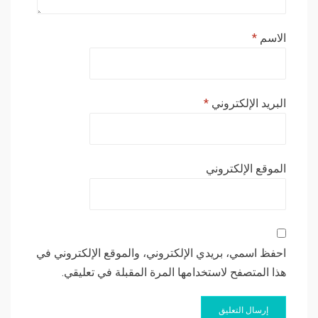
الاسم
*
البريد الإلكتروني
*
الموقع الإلكتروني
احفظ اسمي، بريدي الإلكتروني، والموقع الإلكتروني في
هذا المتصفح لاستخدامها المرة المقبلة في تعليقي.