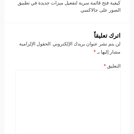
كيفية فتح قائمة سرية لتفعيل ميزات جديدة في تطبيق
الصور على جالاكسي
اترك تعليقاً
لن يتم نشر عنوان بريدك الإلكتروني.
الحقول الإلزامية
مشار إليها بـ
*
التعليق
*