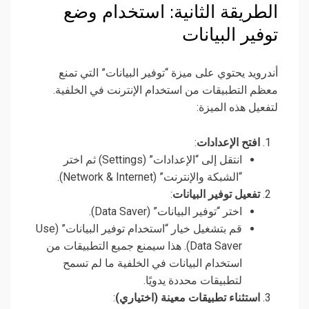
الطريقة الثانية: استخدام وضع
توفير البيانات
أندرويد يحتوي على ميزة “توفير البيانات” التي تمنع
معظم التطبيقات من استخدام الإنترنت في الخلفية.
لتفعيل هذه الميزة:
افتح الإعدادات
:
انتقل إلى “الإعدادات” (Settings) ثم اختر
“الشبكة والإنترنت” (Network & Internet).
تفعيل توفير البيانات
:
اختر “توفير البيانات” (Data Saver).
قم بتشغيل خيار “استخدام توفير البيانات” (Use
Data Saver). هذا سيمنع جميع التطبيقات من
استخدام البيانات في الخلفية ما لم تسمح
لتطبيقات محددة يدويًا.
استثناء تطبيقات معينة (اختياري)
: