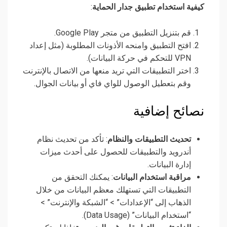
كيفية استخدام تطبيق جدار الحماية
:
قم بتنزيل التطبيق من متجر Google Play.
افتح التطبيق وامنحه الأذونات المطلوبة (مثل إعداد
VPN للتحكم في حركة البيانات).
اختر التطبيقات التي تريد منعها من الاتصال بالإنترنت
وقم بتعطيل الوصول للواي فاي أو بيانات الجوال.
نصائح إضافية
تحديث التطبيقات والنظام
: تأكد من تحديث نظام
أندرويد والتطبيقات للحصول على أحدث ميزات
إدارة البيانات.
مراقبة استخدام البيانات
: يمكنك التحقق من
التطبيقات التي تستهلك معظم البيانات من خلال
الذهاب إلى “الإعدادات” > “الشبكة والإنترنت” >
“استخدام البيانات” (Data Usage).