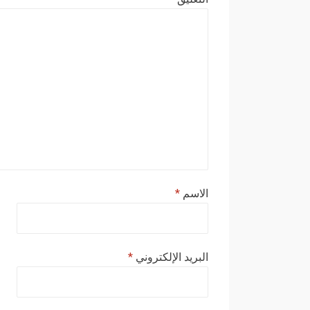
الاسم
*
البريد الإلكتروني
*