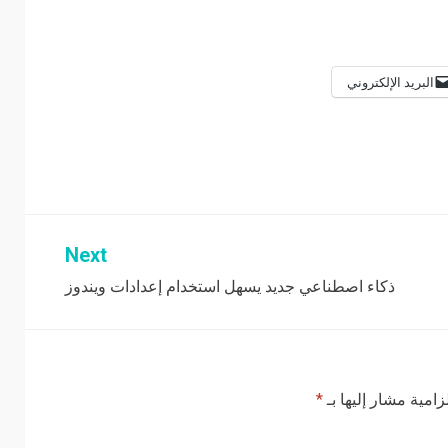
البريد الإلكتروني
Next
ذكاء اصطناعي جديد يسهل استخدام إعدادات ويندوز
زامية مشار إليها بـ
*