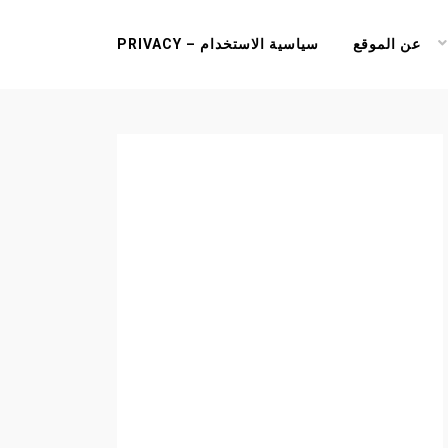
عن الموقع
سياسية الاستخدام – PRIVACY