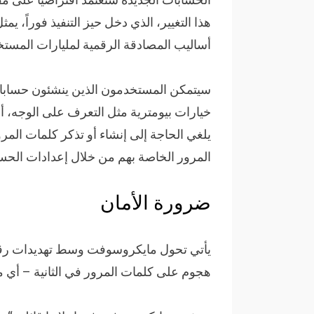
هذا التغيير، الذي دخل حيز التنفيذ فوراً، يمث
أساليب المصادقة الرقمية لمليارات المستخ
سيتمكن المستخدمون الذين ينشئون حسابا
يلغي الحاجة إلى إنشاء أو تذكر كلمات الم
المرور الخاصة بهم من خلال إعدادات الحسا
ضرورة الأمان
هجوم على كلمات المرور في الثانية – أي م