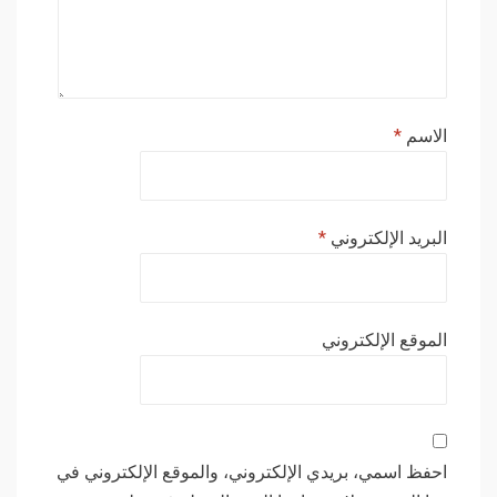
الاسم
*
البريد الإلكتروني
*
الموقع الإلكتروني
احفظ اسمي، بريدي الإلكتروني، والموقع الإلكتروني في