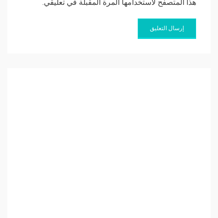
هذا المتصفح لاستخدامها المرة المقبلة في تعليقي.