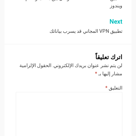
المقالات
ويندوز
Next
تطبيق VPN المجاني قد يسرب بياناتك
اترك تعليقاً
لن يتم نشر عنوان بريدك الإلكتروني.
الحقول الإلزامية
مشار إليها بـ
*
التعليق
*