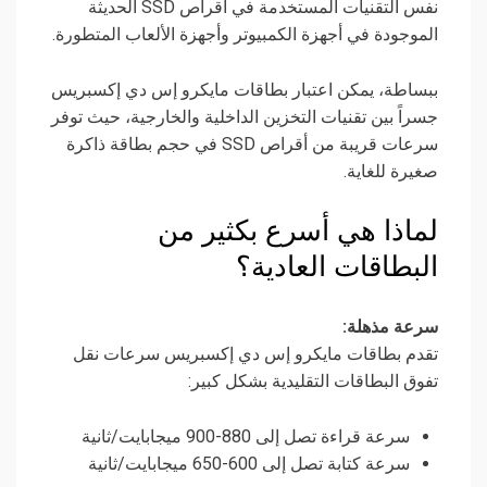
نفس التقنيات المستخدمة في أقراص SSD الحديثة
الموجودة في أجهزة الكمبيوتر وأجهزة الألعاب المتطورة.
ببساطة، يمكن اعتبار بطاقات مايكرو إس دي إكسبريس
جسراً بين تقنيات التخزين الداخلية والخارجية، حيث توفر
سرعات قريبة من أقراص SSD في حجم بطاقة ذاكرة
صغيرة للغاية.
لماذا هي أسرع بكثير من
البطاقات العادية؟
سرعة مذهلة:
تقدم بطاقات مايكرو إس دي إكسبريس سرعات نقل
تفوق البطاقات التقليدية بشكل كبير:
سرعة قراءة تصل إلى 880-900 ميجابايت/ثانية
سرعة كتابة تصل إلى 600-650 ميجابايت/ثانية