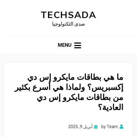
TECHSADA
صدى التكنولوجيا
MENU
ما هي بطاقات مايكرو إس دي
إكسبريس؟ ولماذا هي أسرع بكثير
من بطاقات مايكرو إس دي
العادية؟
Posted
Team
by
أبريل 9, 2025
on