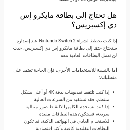
هل تحتاج إلى بطاقة مايكرو إس
دي إكسبريس؟
إذا كنت تخطط لشراء Nintendo Switch 2 عند إصداره،
ستحتاج حتمًا إلى بطاقة مايكرو إس دي إكسبريس، حيث
لن تعمل البطاقات العادية معه.
أما بالنسبة للاستخدامات الأخرى، فإن الحاجة تعتمد على
متطلباتك:
إذا كنت تلتقط فيديوهات بدقة 4K أو أعلى بشكل
منتظم، فقد تستفيد من السرعات العالية
إذا كنت تستخدم الكاميرا لالتقاط صور متتالية
سريعة، فستكون هذه البطاقات مفيدة
للاستخدام العادي في الهواتف الذكية، قد تكون
البطاقات التقليدية كافية وأكثر اقتصادية