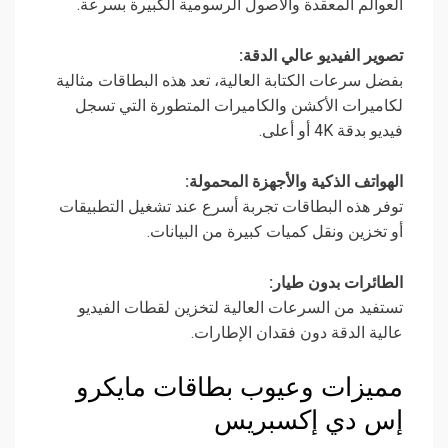
العوالم المعقدة والأصول الرسومية الكبيرة بسرعة.
تصوير الفيديو عالي الدقة:
بفضل سرعات الكتابة العالية، تعد هذه البطاقات مثالية
لكاميرات الأكشن والكاميرات المتطورة التي تسجل
فيديو بدقة 4K أو أعلى.
الهواتف الذكية والأجهزة المحمولة:
توفر هذه البطاقات تجربة أسرع عند تشغيل التطبيقات
أو تخزين ونقل كميات كبيرة من البيانات.
الطائرات بدون طيار:
تستفيد من السرعات العالية لتخزين لقطات الفيديو
عالية الدقة دون فقدان الإطارات.
مميزات وعيوب بطاقات مايكرو
إس دي إكسبريس