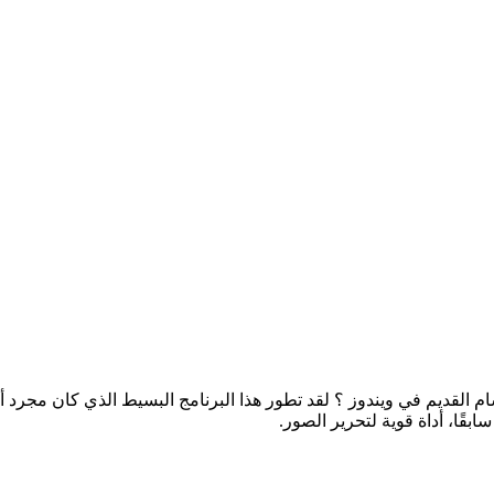
ام القديم في ويندوز ؟ لقد تطور هذا البرنامج البسيط الذي كان مجرد 
قًا، أداة قوية لتحرير الصور.