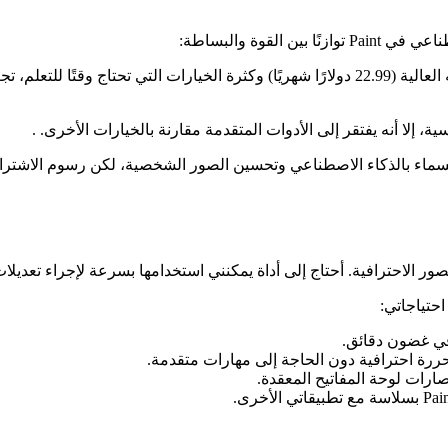
لقوة والبساطة:
لصور الاحترافية. أحتاج إلى أداة يمكنني استخدامها بسرعة لإجراء تعد
في غضون دقائق.
ررة احترافية دون الحاجة إلى مهارات متقدمة.
صارات لوحة المفاتيح المعقدة.