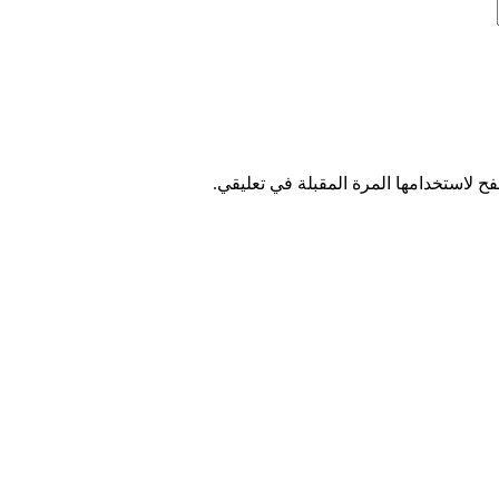
ح لاستخدامها المرة المقبلة في تعليقي.