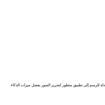
أداة للرسم إلى تطبيق متطور لتحرير الصور بفضل ميزات الذكاء