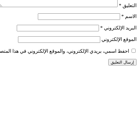
التعليق
*
الاسم
*
البريد الإلكتروني
*
الموقع الإلكتروني
احفظ اسمي، بريدي الإلكتروني، والموقع الإلكتروني في هذا المتصف