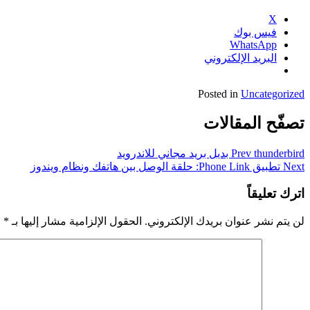
X
فيس بوك
WhatsApp
البريد الإلكتروني
Posted in
Uncategorized
تصفّح المقالات
thunderbird بديل بريد مجاني للاندرويد
Prev
Next
تطبيق Phone Link: حلقة الوصل بين هاتفك ونظام ويندوز
اترك تعليقاً
لن يتم نشر عنوان بريدك الإلكتروني.
الحقول الإلزامية مشار إليها بـ
*