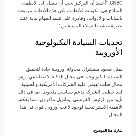
CNBC: “أعتقد أن التركيز يجب أن ينتقل إلى الأنظمة.
النماذج هي مكونات للأنظمة، لكن هذه الأنظمة مرتبطة
بالبيانات والأدوات، وقادرة على تنفيذ المهام نيابة عنك
بطريقة تشبه العملاء المستقلين.”
تحديات السيادة التكنولوجية
الأوروبية
يمثل صعود ميسترال محاولة أوروبية جادة لتحقيق
السيادة التكنولوجية في مجال الذكاء الاصطناعي، وهو
مجال ظلت تهيمن عليه الشركات الأمريكية والصينية.
لقد حظيت الشركة بدعم سياسي ملحوظ، بما في ذلك
تأييد من الرئيس الفرنسي إيمانويل ماكرون، مما يعكس
الأهمية الاستراتيجية لوجود لاعب أوروبي قوي في هذا
المجال.
شارك هذا الموضوع: