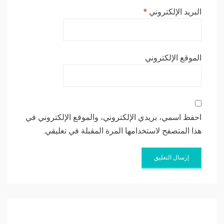
البريد الإلكتروني
*
الموقع الإلكتروني
احفظ اسمي، بريدي الإلكتروني، والموقع الإلكتروني في
هذا المتصفح لاستخدامها المرة المقبلة في تعليقي.