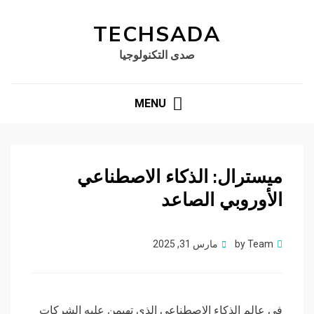
TECHSADA
صدى التكنولوجيا
MENU
ميسترال: الذكاء الاصطناعي
الأوروبي الصاعد
Posted
Team
by
مارس 31, 2025
on
في عالم الذكاء الاصطناعي الذي تهيمن عليه الشركات