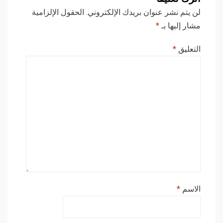
لن يتم نشر عنوان بريدك الإلكتروني.
الحقول الإلزامية
مشار إليها بـ
*
التعليق
*
الاسم
*