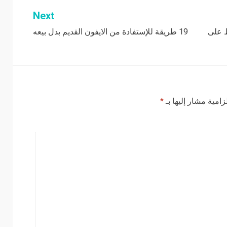
Next
ط على
19 طريقة للإستفادة من الايفون القديم بدل بيعه
زامية مشار إليها بـ
*