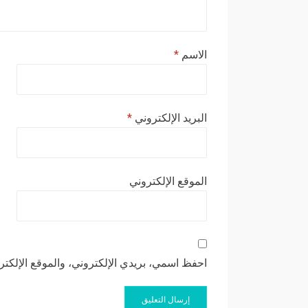
الاسم
*
البريد الإلكتروني
*
الموقع الإلكتروني
احفظ اسمي، بريدي الإلكتروني، والموقع الإلكتر