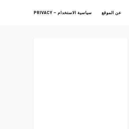
عن الموقع
سياسية الاستخدام – PRIVACY