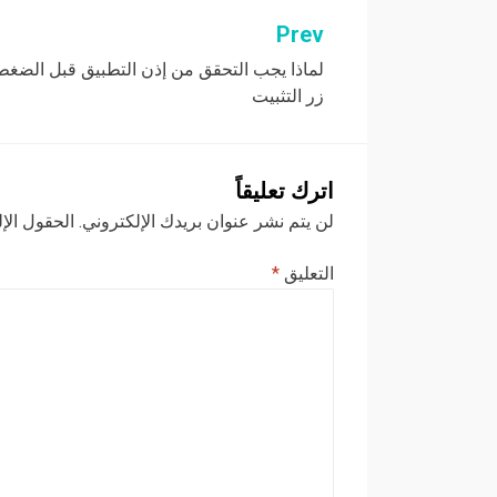
Prev
تصفّح
لماذا يجب التحقق من إذن التطبيق قبل الضغ
المقالات
زر التثبيت
اترك تعليقاً
لن يتم نشر عنوان بريدك الإلكتروني.
الحقول الإل
التعليق
*