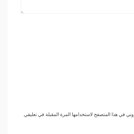
وني في هذا المتصفح لاستخدامها المرة المقبلة في تعليقي.