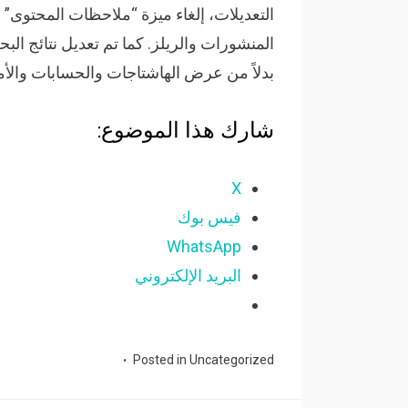
التعديلات، إلغاء ميزة “ملاحظات المحتو
المنشورات والريلز. كما تم تعديل نتائج ال
بدلاً من عرض الهاشتاجات والحسابات والأ
شارك هذا الموضوع:
X
فيس بوك
WhatsApp
البريد الإلكتروني
Posted in
Uncategorized