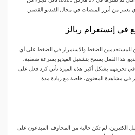
 يعتبر من أبرز المنصات في مجال الفيديو القصير.
ع في إنستغرام ريالز
ن للمستخدمين الضغط والاستمرار في الضغط على أي
يو. هذا الفعل يسمح بتشغيل الفيديو بسرعة ضعفية،
ي تجربتهم بشكل أكبر. هذه الميزة تأتي كرد فعل على
بر في مشاهدة المحتوى، خاصة مع زيادة مدة
بل الكثيرين، لم تكن خالية من المخاوف. المبدعون على