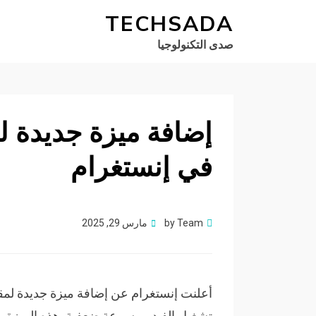
TECHSADA
صدى التكنولوجيا
إضافة ميزة جديدة ل
في إنستغرام
Posted
Team
by
مارس 29, 2025
on
أعلنت إنستغرام عن إضافة ميزة جديدة لمقا