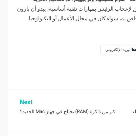
ن لإعجاب الرئيس بمهارات تقنية أساسية، يبدو أن بارون
به، سواء كان في مجال الأعمال أو التكنولوجيا.
البريد الإلكتروني
Next
ء
كم من ذاكرة (RAM) تحتاج في جهاز Mac الجديد؟