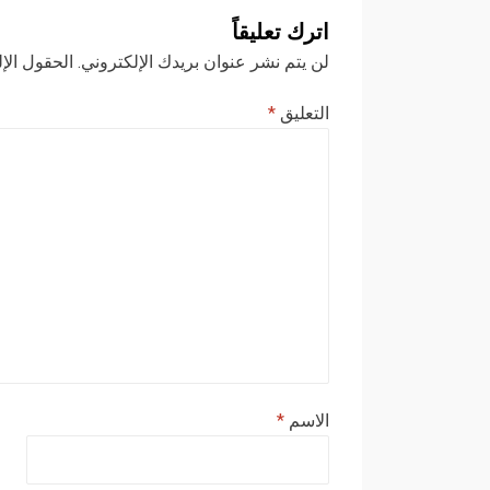
اترك تعليقاً
لن يتم نشر عنوان بريدك الإلكتروني.
الحقول الإل
التعليق
*
الاسم
*