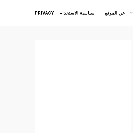
عن الموقع
سياسية الاستخدام – PRIVACY