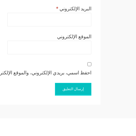
البريد الإلكتروني
*
الموقع الإلكتروني
احفظ اسمي، بريدي الإلكتروني، والموقع الإلكتر