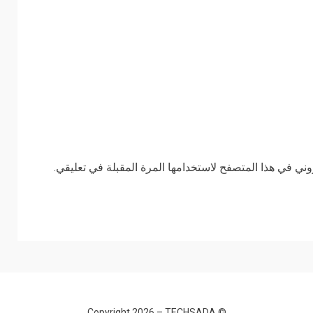
وني في هذا المتصفح لاستخدامها المرة المقبلة في تعليقي.
TECHSADA
© Copyright 2026 –