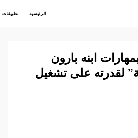
الرئيسية
تطبيقات
مهارات ابنه بارون
ة” لقدرته على تشغيل