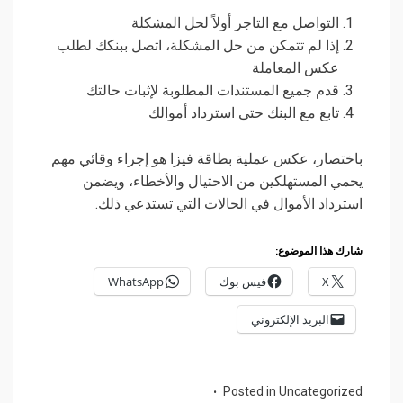
التواصل مع التاجر أولاً لحل المشكلة
إذا لم تتمكن من حل المشكلة، اتصل ببنكك لطلب
عكس المعاملة
قدم جميع المستندات المطلوبة لإثبات حالتك
تابع مع البنك حتى استرداد أموالك
باختصار، عكس عملية بطاقة فيزا هو إجراء وقائي مهم
يحمي المستهلكين من الاحتيال والأخطاء، ويضمن
استرداد الأموال في الحالات التي تستدعي ذلك.
شارك هذا الموضوع:
X
فيس بوك
WhatsApp
البريد الإلكتروني
Posted in
Uncategorized