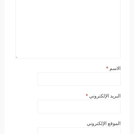
الاسم
*
البريد الإلكتروني
*
الموقع الإلكتروني