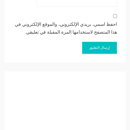
احفظ اسمي، بريدي الإلكتروني، والموقع الإلكتروني في
هذا المتصفح لاستخدامها المرة المقبلة في تعليقي.