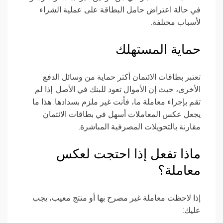
في حالة اعتراض حامل البطاقة على عملية الشراء
لأسباب مختلفة.
حماية المستهلك
تعتبر بطاقات الائتمان أكثر حماية من وسائل الدفع
الأخرى، حيث إن الأموال تعود للبنك في الأصل. إذا لم
تقم بإجراء معاملة ما، فأنت غير ملزم بسدادها. هذا ما
يجعل عكس المعاملات أسهل في بطاقات الائتمان
مقارنة بالتحويلات المصرفية المباشرة.
ماذا تفعل إذا احتجت لعكس
معاملة؟
إذا لاحظت معاملة غير مصرح بها أو منتج معيب، يجب
عليك: