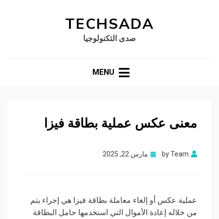
TECHSADA
صدى التكنولوجيا
MENU
معنى عكس عملية بطاقة فيزا
Posted
Team
by
مارس 22, 2025
on
عملية عكس أو إلغاء معاملة بطاقة فيزا هي إجراء يتم
من خلاله إعادة الأموال التي استخدمها حامل البطاقة