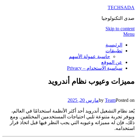
TECHSADA
صدى التكنولوجيا
Skip to content
Menu
الرئيسية
تطبيقات
حاسبة عمولة الأسهم
عن الموقع
سياسية الاستخدام – Privacy
مميزات وعيوب نظام أندرويد
Posted on
Team
by
مارس 20, 2025
يُعد نظام التشغيل أندرويد أحد أكثر الأنظمة استخدامًا في العالم،
ويوفر تجربة متنوعة تلبي احتياجات المستخدمين المختلفين. ومع
ذلك، فإن له مميزاته وعيوبه التي يجب النظر فيها قبل اتخاذ قرار
استخدامه.