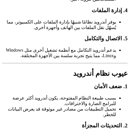
4. إدارة الملفات
يوفر أندرويد نظامًا شبيهًا بإدارة الملفات على الكمبيوتر، مما
يُسهّل نقل الملفات بين الهاتف وأجهزة أخرى.
5. الاتصال والتكامل
يدعم أندرويد التكامل مع أنظمة تشغيل أخرى مثل Windows
وLinux، مما يتيح تجربة سلسة بين الأجهزة المختلفة.
عيوب نظام أندرويد
1. ضعف الأمان
بسبب طبيعة النظام المفتوحة، يكون أندرويد أكثر عرضة
للبرامج الضارة والاختراقات.
تحميل التطبيقات من مصادر غير موثوقة قد يعرض البيانات
للخطر.
2. التحديثات المجزأة