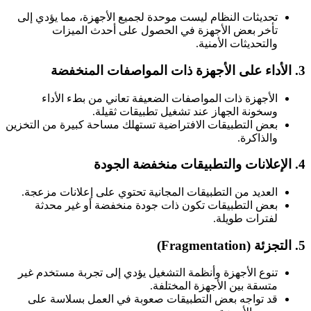
تحديثات النظام ليست موحدة لجميع الأجهزة، مما يؤدي إلى
تأخر بعض الأجهزة في الحصول على أحدث الميزات
والتحديثات الأمنية.
3. الأداء على الأجهزة ذات المواصفات المنخفضة
الأجهزة ذات المواصفات الضعيفة تعاني من بطء الأداء
وسخونة الجهاز عند تشغيل تطبيقات ثقيلة.
بعض التطبيقات الافتراضية تستهلك مساحة كبيرة من التخزين
والذاكرة.
4. الإعلانات والتطبيقات منخفضة الجودة
العديد من التطبيقات المجانية تحتوي على إعلانات مزعجة.
بعض التطبيقات تكون ذات جودة منخفضة أو غير محدثة
لفترات طويلة.
5. التجزئة (Fragmentation)
تنوع الأجهزة وأنظمة التشغيل يؤدي إلى تجربة مستخدم غير
متسقة بين الأجهزة المختلفة.
قد تواجه بعض التطبيقات صعوبة في العمل بسلاسة على