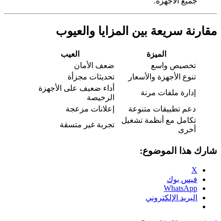
جميع الأجهزة.
مقارنة سريعة بين المزايا والعيوب
الميزة
العيب
تخصيص واسع
ضعف الأمان
تنوع الأجهزة والأسعار
تحديثات مجزأة
أداء ضعيف على الأجهزة
إدارة ملفات مرنة
الرخيصة
دعم تطبيقات متنوعة
إعلانات مزعجة
تكامل مع أنظمة تشغيل
تجربة غير متسقة
أخرى
شارك هذا الموضوع:
X
فيس بوك
WhatsApp
البريد الإلكتروني