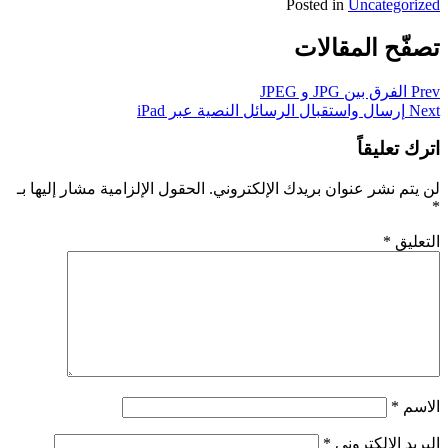
Posted in
Uncategorized
تصفّح المقالات
Prev
الفرق بين JPG و JPEG
Next
إرسال واستقبال الرسائل النصية عبر iPad
اترك تعليقاً
لن يتم نشر عنوان بريدك الإلكتروني.
الحقول الإلزامية مشار إليها بـ
*
التعليق
*
الاسم
*
البريد الإلكتروني
*