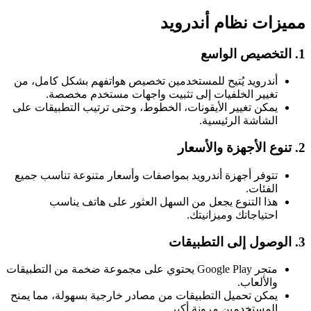
مميزات نظام أندرويد
1. التخصيص الواسع
أندرويد يُتيح للمستخدمين تخصيص هواتفهم بشكل كامل، من
تغيير الخلفيات إلى تثبيت واجهات مستخدم مخصصة.
يمكن تغيير الأيقونات، الخطوط، وحتى ترتيب التطبيقات على
الشاشة الرئيسية.
2. تنوع الأجهزة والأسعار
تتوفر أجهزة أندرويد بمواصفات وأسعار متنوعة تناسب جميع
الفئات.
هذا التنوع يجعل من السهل العثور على هاتف يناسب
احتياجاتك وميزانيتك.
3. الوصول إلى التطبيقات
متجر Google Play يحتوي على مجموعة ضخمة من التطبيقات
والألعاب.
يمكن تحميل التطبيقات من مصادر خارجية بسهولة، مما يمنح
المستخدمين مرونة أكبر.