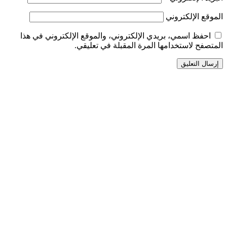
الموقع الإلكتروني
احفظ اسمي، بريدي الإلكتروني، والموقع الإلكتروني في هذا
المتصفح لاستخدامها المرة المقبلة في تعليقي.