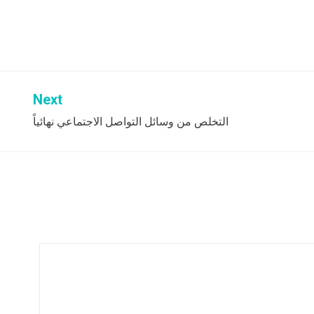
Next
التخلص من وسائل التواصل الاجتماعي نهائياً