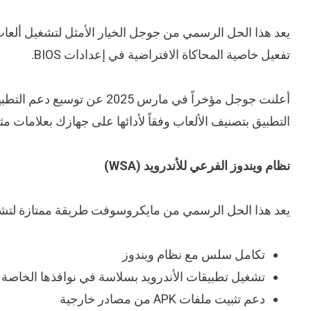
تفعيل خاصية المحاكاة الافتراضية في إعدادات BIOS.
التطبيق بتصنيف الألعاب وفقاً لأدائها على جهازك بعلامات م
نظام ويندوز الفرعي للأندرويد (WSA)
يعد هذا الحل الرسمي من مايكروسوفت طريقة ممتازة لتشغيل تطبيقا
تكامل سلس مع نظام ويندوز
تشغيل تطبيقات الأندرويد بسلاسة في نوافذها الخاصة
دعم تثبيت ملفات APK من مصادر خارجية