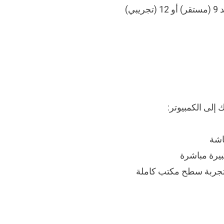
ي)
إلى الكمبيوتر:
بيرة مباشرة
تجربة سطح مكتب كاملة