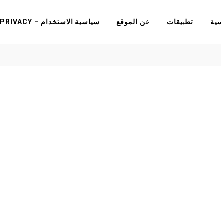
سية
تطبيقات
عن الموقع
سياسية الاستخدام – PRIVACY