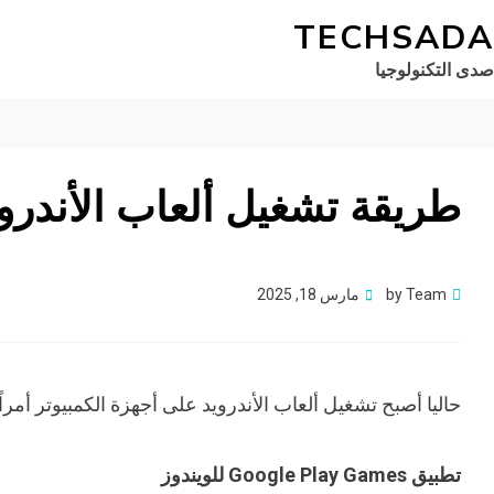
TECHSADA
صدى التكنولوجيا
طريقة تشغيل ألعاب الأندروي
Posted
Team
by
مارس 18, 2025
on
حاليا أصبح تشغيل ألعاب الأندرويد على أجهزة الكمبيوتر أمراً 
تطبيق Google Play Games للويندوز