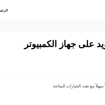
الرئي
د على جهاز الكمبيوتر
سهلاً مع تعدد الخيارات المتاحة.