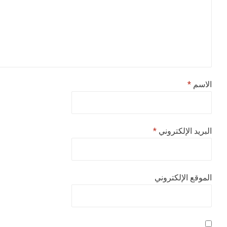
الاسم
*
البريد الإلكتروني
*
الموقع الإلكتروني