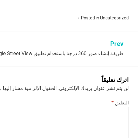
Posted in
Uncategorized
Prev
تصفّح
طريقة إنشاء صور 360 درجة باستخدام تطبيق Google Street View
المقالات
اترك تعليقاً
لن يتم نشر عنوان بريدك الإلكتروني.
الحقول الإلزامية مشار إليها ب
التعليق
*