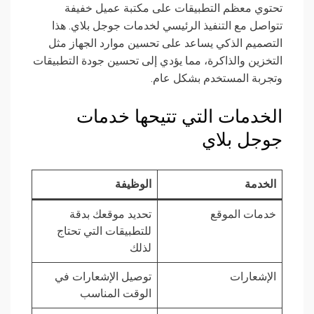
تحتوي معظم التطبيقات على مكتبة عميل خفيفة
تتواصل مع التنفيذ الرئيسي لخدمات جوجل بلاي. هذا
التصميم الذكي يساعد على تحسين موارد الجهاز مثل
التخزين والذاكرة، مما يؤدي إلى تحسين جودة التطبيقات
وتجربة المستخدم بشكل عام.
الخدمات التي تتيحها خدمات
جوجل بلاي
الخدمة
الوظيفة
خدمات الموقع
تحديد موقعك بدقة
للتطبيقات التي تحتاج
لذلك
الإشعارات
توصيل الإشعارات في
الوقت المناسب