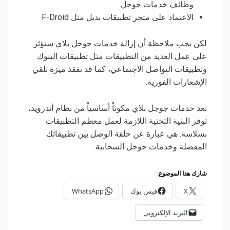
وظائف خدمات جوجل
الاعتماد على متجر تطبيقات بديل مثل F-Droid
لكن يجب ملاحظة أن إزالة خدمات جوجل بلاي ستؤثر
على عمل العديد من التطبيقات مثل تطبيقات البنوك
وتطبيقات التواصل الاجتماعي، كما قد تفقد ميزة تلقي
الإشعارات الفورية.
تعد خدمات جوجل بلاي مكوناً أساسياً من نظام أندرويد،
توفر البنية التحتية اللازمة لعمل معظم التطبيقات
بسلاسة. هي عبارة عن حلقة الوصل بين تطبيقاتك
المفضلة وخدمات جوجل السحابية.
شارك هذا الموضوع:
X
فيس بوك
WhatsApp
البريد الإلكتروني