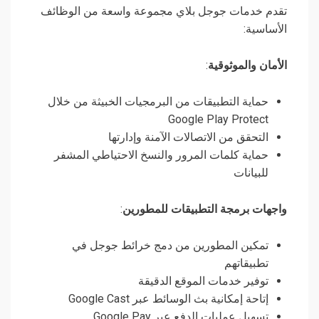
تقدم خدمات جوجل بلاي مجموعة واسعة من الوظائف
الأساسية:
الأمان والموثوقية
:
حماية التطبيقات من البرمجيات الخبيثة من خلال
Google Play Protect
التحقق من الاتصالات الآمنة وإدارتها
حماية كلمات المرور والنسخ الاحتياطي المشفر
للبيانات
واجهات برمجة التطبيقات للمطورين
:
تمكين المطورين من دمج خرائط جوجل في
تطبيقاتهم
توفير خدمات الموقع الدقيقة
إتاحة إمكانية بث الوسائط عبر Google Cast
تسهيل عمليات الدفع عبر Google Pay