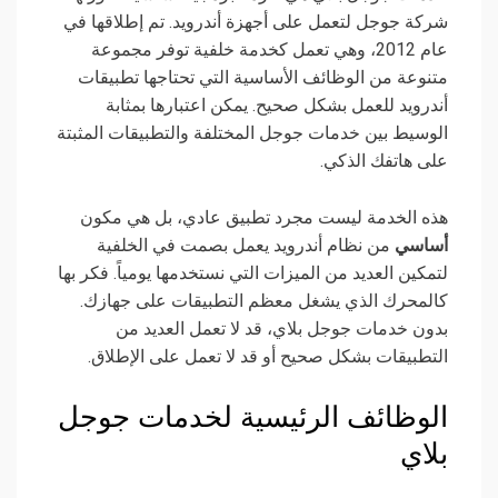
شركة جوجل لتعمل على أجهزة أندرويد. تم إطلاقها في
عام 2012، وهي تعمل كخدمة خلفية توفر مجموعة
متنوعة من الوظائف الأساسية التي تحتاجها تطبيقات
أندرويد للعمل بشكل صحيح. يمكن اعتبارها بمثابة
الوسيط بين خدمات جوجل المختلفة والتطبيقات المثبتة
على هاتفك الذكي.
هذه الخدمة ليست مجرد تطبيق عادي، بل هي مكون
أساسي
من نظام أندرويد يعمل بصمت في الخلفية
لتمكين العديد من الميزات التي نستخدمها يومياً. فكر بها
كالمحرك الذي يشغل معظم التطبيقات على جهازك.
بدون خدمات جوجل بلاي، قد لا تعمل العديد من
التطبيقات بشكل صحيح أو قد لا تعمل على الإطلاق.
الوظائف الرئيسية لخدمات جوجل
بلاي