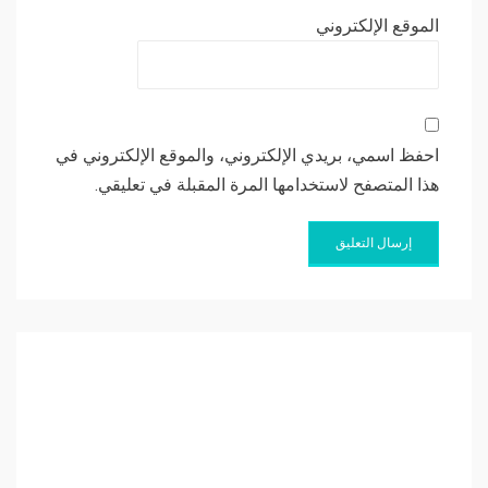
الموقع الإلكتروني
احفظ اسمي، بريدي الإلكتروني، والموقع الإلكتروني في
هذا المتصفح لاستخدامها المرة المقبلة في تعليقي.