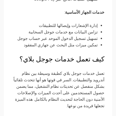
خدمات الجهاز الأساسية
:
إدارة الإشعارات وإيصالها للتطبيقات
تزامن البيانات مع خدمات جوجل السحابية
تسهيل تسجيل الدخول الموحد عبر حساب جوجل
تمكين ميزات مثل البحث عن جهازي المفقود
كيف تعمل خدمات جوجل بلاي؟
تعمل خدمات جوجل بلاي كطبقة وسيطة بين نظام
أندرويد والتطبيقات. السر في قوتها هو أنها تتحدث تلقائياً
بشكل منفصل عن تحديثات نظام التشغيل، مما يضمن
حصول المستخدمين على أحدث الميزات والإصلاحات
الأمنية دون الحاجة لتحديث النظام بالكامل. هذه الميزة
تجعلها فريدة من نوعها.