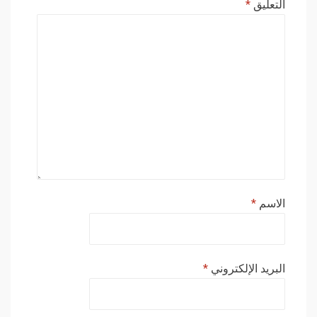
التعليق
*
الاسم
*
البريد الإلكتروني
*