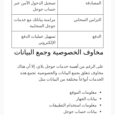
المصادقة
تسجيل الدخول الآمن عبر
حساب جوجل
التزامن السحابي
مزامنة بياناتك مع خدمات
جوجل السحابية
الدفع
تسهيل عمليات الدفع
الإلكتروني
مخاوف الخصوصية وجمع البيانات
على الرغم من أهمية خدمات جوجل بلاي، إلا أن هناك
مخاوف تتعلق بجمع البيانات والخصوصية. تجمع هذه
الخدمات أنواعاً مختلفة من البيانات مثل:
معلومات الموقع
بيانات الجهاز
معلومات استخدام التطبيقات
بيانات حساب جوجل