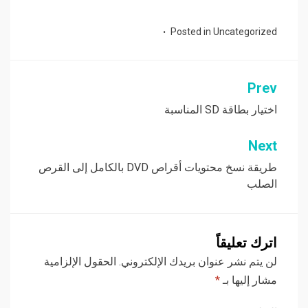
Posted in
Uncategorized
Prev
تصفّح
المقالات
اختيار بطاقة SD المناسبة
Next
طريقة نسخ محتويات أقراص DVD بالكامل إلى القرص
الصلب
اترك تعليقاً
لن يتم نشر عنوان بريدك الإلكتروني.
الحقول الإلزامية
مشار إليها بـ
*