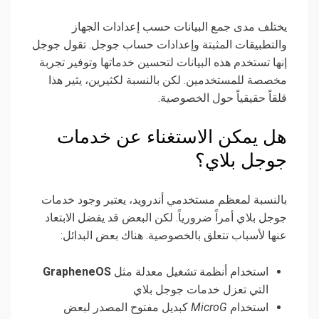
يختلف مدى جمع البيانات حسب إعدادات الجهاز
والتطبيقات المثبتة وإعدادات حساب جوجل. تقول جوجل
إنها تستخدم هذه البيانات لتحسين خدماتها وتوفير تجربة
مخصصة للمستخدمين. لكن بالنسبة لكثيرين، يثير هذا
قلقاً حقيقياً حول الخصوصية.
هل يمكن الاستغناء عن خدمات
جوجل بلاي؟
بالنسبة لمعظم مستخدمي أندرويد، يعتبر وجود خدمات
جوجل بلاي أمراً ضرورياً. لكن البعض قد يفضل الابتعاد
عنها لأسباب تتعلق بالخصوصية. هناك بعض البدائل:
استخدام أنظمة تشغيل معدلة مثل
GrapheneOS
التي تعزل خدمات جوجل بلاي
استخدام
MicroG
كبديل مفتوح المصدر لبعض