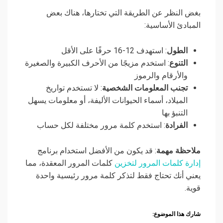
بغض النظر عن الطريقة التي تختارها، هناك بعض
المبادئ الأساسية:
الطول
: استهدف 12-16 حرفًا على الأقل
التنوع
: استخدم مزيجًا من الأحرف الكبيرة والصغيرة
والأرقام والرموز
تجنب المعلومات الشخصية
: لا تستخدم تواريخ
الميلاد، أسماء الحيوانات الأليفة، أو معلومات يسهل
التنبؤ بها
الفرادة
: استخدم كلمة مرور مختلفة لكل حساب
ملاحظة مهمة
: قد يكون من الأفضل استخدام برنامج
إدارة كلمات المرور لتخزين
كلمات المرور المعقدة، مما
يعني أنك تحتاج فقط لتذكر كلمة مرور رئيسية واحدة
قوية.
شارك هذا الموضوع: