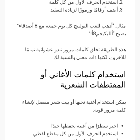
استخدم الحرف الأول من كل كلمة
أضف أرقامًا ورموزًا لزيادة التعقيد
مثال: “أذهب للعب البولينج كل يوم جمعة مع 8 أصدقاء”
يصبح “أللبكيجم8أ!”
هذه الطريقة تخلق كلمات مرور تبدو عشوائية تمامًا
للآخرين، لكنها ذات معنى بالنسبة لك.
استخدام كلمات الأغاني أو
المقتطفات الشعرية
يمكن استخدام أغنية تحبها أو بيت شعر مفضل لإنشاء
كلمة مرور قوية:
اختر سطرًا من أغنية تحفظها جيدًا
استخدم الحرف الأول من كل مقطع لفظي