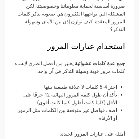
ضرورة أساسية لحماية معلوماتنا وخصوصيتنا. لكن
المشكلة التي يواجهها الكثيرون هي صعوبة تذكر كلمات
المرور المعقدة. كيف نوازن إذن بين الأمان وسهولة
التذكر؟
استخدام عبارات المرور
جمع عدة كلمات عشوائية
يعتبر من أفضل الطرق لإنشاء
كلمات مرور قوية وسهلة التذكر في آن واحد.
اختر 4-5 كلمات لا علاقة طبيعية بينها
تأكد أن طول كلمة المرور النهائية 12 حرفًا على
الأقل (كلما كانت أطول كلما كانت أقوى)
أضف فواصل غير متوقعة بين الكلمات مثل الرموز
أو الأرقام
أمثلة على عبارات المرور الجيدة: