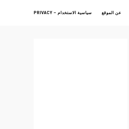
عن الموقع
سياسية الاستخدام – PRIVACY