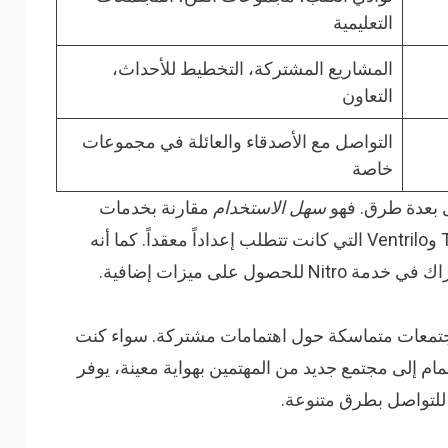
التعليمية
المشاريع المشتركة، التخطيط للأحداث،
التعاون
التواصل مع الأصدقاء والعائلة في مجموعات
خاصة
سهل الاستخدام
مقارنة بخدمات
صول على ميزات إضافية.
جتمعات متماسكة حول اهتمامات مشتركة. سواء كنت
مام إلى مجتمع جديد من المهتمين بهواية معينة، يوفر