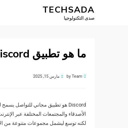
TECHSADA
صدى التكنولوجيا
ما هو تطبيق Discord ببساطة؟
Posted
Team
by
مارس 15, 2025
on
Discord هو تطبيق مجاني للتواصل يس
لكنه توسع ليشمل مجموعات متنوعة من الاه