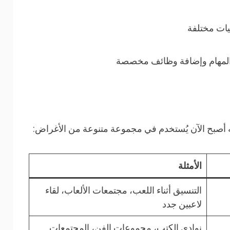
الأمثلة
التنسيق أثناء اللعب، مجتمعات الألعاب، لقاء
لاعبين جدد
نوادي الكتب، مجموعات الفن، المجتمعات