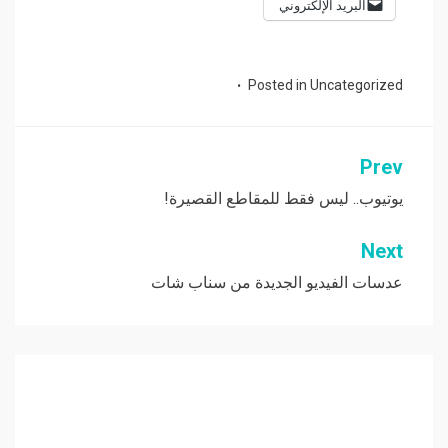
البريد الإلكتروني
Posted in
Uncategorized
Prev
تصفّح
المقالات
يوتيوب.. ليس فقط للمقاطع القصيرة!
Next
عدسات الفيديو الجديدة من سناب شات