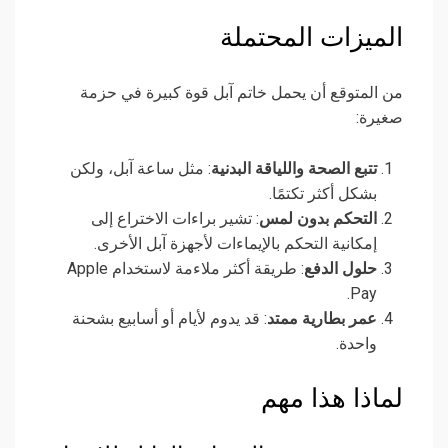
الميزات المحتملة
من المتوقع أن يحمل خاتم آبل قوة كبيرة في حزمة
صغيرة:
تتبع الصحة واللياقة البدنية
: مثل ساعة آبل، ولكن
بشكل أكثر تكتمًا.
التحكم بدون لمس
: تشير براءات الاختراع إلى
إمكانية التحكم بالإيماءات لأجهزة آبل الأخرى.
حلول الدفع
: طريقة أكثر ملاءمة لاستخدام Apple
Pay.
عمر بطارية ممتد
: قد يدوم لأيام أو أسابيع بشحنة
واحدة.
لماذا هذا مهم