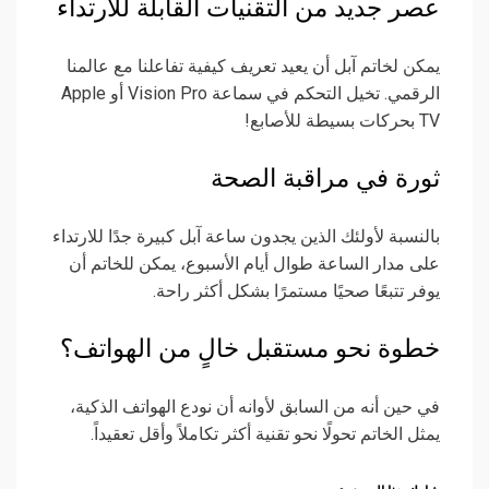
عصر جديد من التقنيات القابلة للارتداء
يمكن لخاتم آبل أن يعيد تعريف كيفية تفاعلنا مع عالمنا
الرقمي. تخيل التحكم في سماعة Vision Pro أو Apple
TV بحركات بسيطة للأصابع!
ثورة في مراقبة الصحة
بالنسبة لأولئك الذين يجدون ساعة آبل كبيرة جدًا للارتداء
على مدار الساعة طوال أيام الأسبوع، يمكن للخاتم أن
يوفر تتبعًا صحيًا مستمرًا بشكل أكثر راحة.
خطوة نحو مستقبل خالٍ من الهواتف؟
في حين أنه من السابق لأوانه أن نودع الهواتف الذكية،
يمثل الخاتم تحولًا نحو تقنية أكثر تكاملاً وأقل تعقيداً.