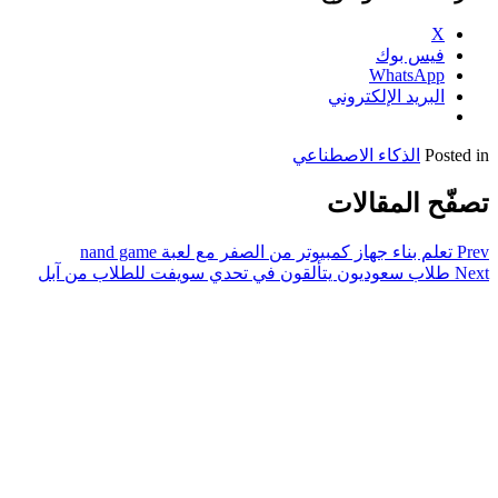
X
فيس بوك
WhatsApp
البريد الإلكتروني
Posted in
الذكاء الاصطناعي
تصفّح المقالات
Prev
تعلم بناء جهاز كمبيوتر من الصفر مع لعبة nand game
Next
طلاب سعوديون يتألقون في تحدي سويفت للطلاب من آبل