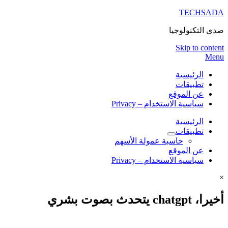
TECHSADA
صدى التكنولوجيا
Skip to content
Menu
الرئيسية
تطبيقات
عن الموقع
سياسية الاستخدام – Privacy
الرئيسية
تطبيقات
حاسبة عمولة الأسهم
عن الموقع
سياسية الاستخدام – Privacy
×
أخيرا، chatgpt يتحدث بصوت بشري