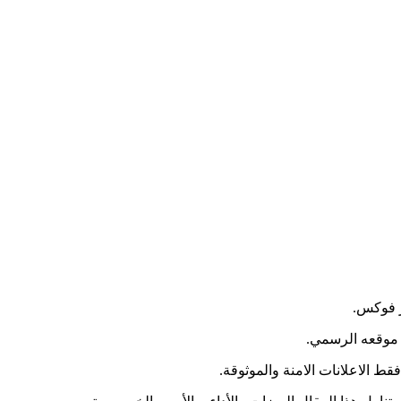
 فوكس.
 موقعه الرسمي.
 الاعلانات الامنة والموثوقة.