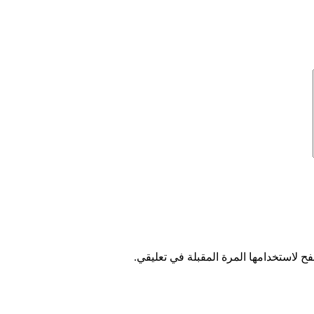
ح لاستخدامها المرة المقبلة في تعليقي.