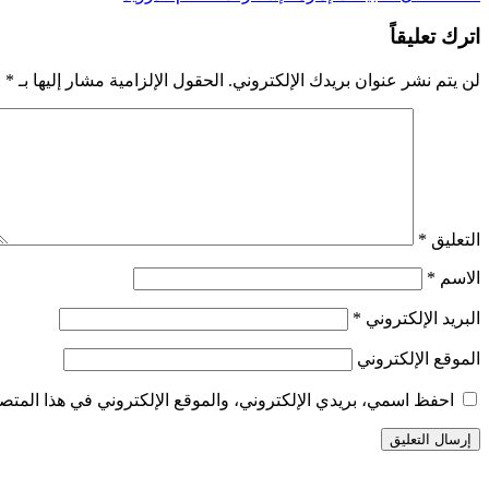
اترك تعليقاً
لن يتم نشر عنوان بريدك الإلكتروني.
الحقول الإلزامية مشار إليها بـ
*
التعليق
*
الاسم
*
البريد الإلكتروني
*
الموقع الإلكتروني
احفظ اسمي، بريدي الإلكتروني، والموقع الإلكتروني في هذا المتصف