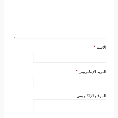
الاسم
*
البريد الإلكتروني
*
الموقع الإلكتروني