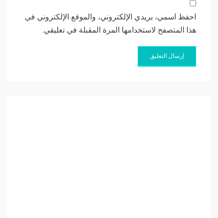
احفظ اسمي، بريدي الإلكتروني، والموقع الإلكتروني في
هذا المتصفح لاستخدامها المرة المقبلة في تعليقي.