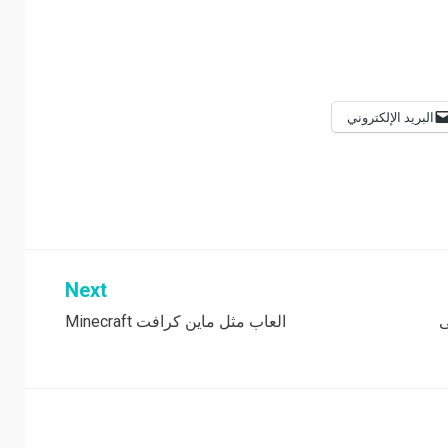
البريد الإلكتروني
Next
ى
العاب مثل ماين كرافت Minecraft