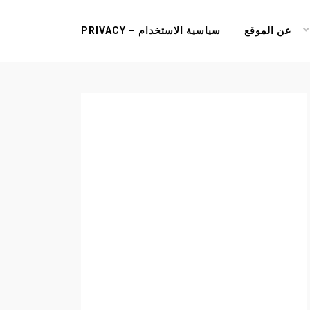
عن الموقع
سياسية الاستخدام – PRIVACY