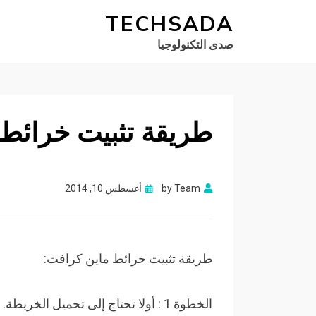
TECHSADA
صدى التكنولوجيا
طريقة تثبيت خرائط inecraft
Posted
Team
by
أغسطس 10, 2014
on
طريقة تثبيت خرائط ماين كرافت:
الخطوة 1 : أولا تحتاج إلى تحميل الخريطة.