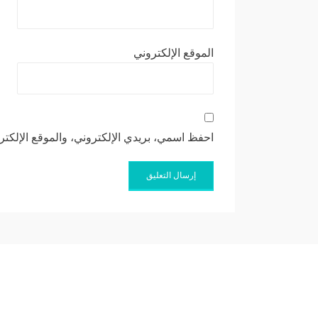
الموقع الإلكتروني
احفظ اسمي، بريدي الإلكتروني، والموقع الإلكتر
Allium Theme by
TemplateLens
⋅
Powered by
WordPress