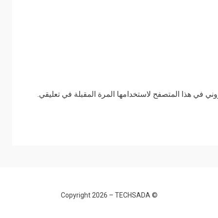
وني في هذا المتصفح لاستخدامها المرة المقبلة في تعليقي.
TECHSADA
© Copyright 2026 –