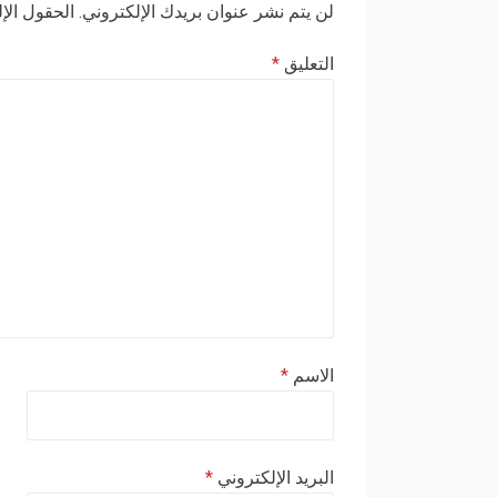
لن يتم نشر عنوان بريدك الإلكتروني.
الحقول الإل
التعليق
*
الاسم
*
البريد الإلكتروني
*