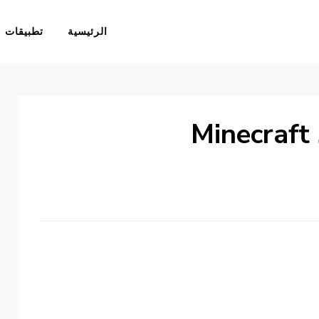
الرئيسية
تطبيقات
M