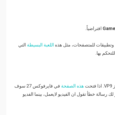
Game
افتراضياً.
وتطبيقات للمتصفحات، مثل هذه
اللعبة البسيطة
التي
تحكم بها.
ت
هذه الصفحة
في فايرفوكس 27 سوف
 رسالة خطأ تقول ان الفيديو لايعمل، بينما الفديو