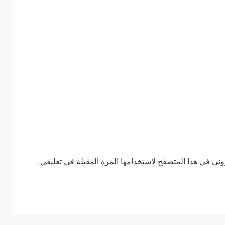
وني في هذا المتصفح لاستخدامها المرة المقبلة في تعليقي.