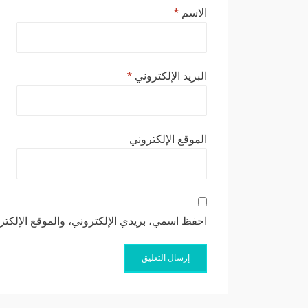
الاسم
*
البريد الإلكتروني
*
الموقع الإلكتروني
احفظ اسمي، بريدي الإلكتروني، والموقع الإلكتر