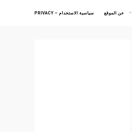
عن الموقع
سياسية الاستخدام – PRIVACY