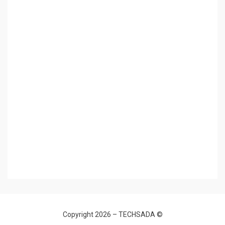
TECHSADA
© Copyright 2026 –