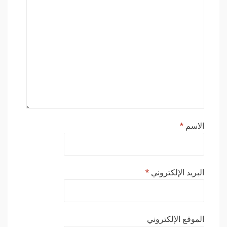
الاسم
*
البريد الإلكتروني
*
الموقع الإلكتروني