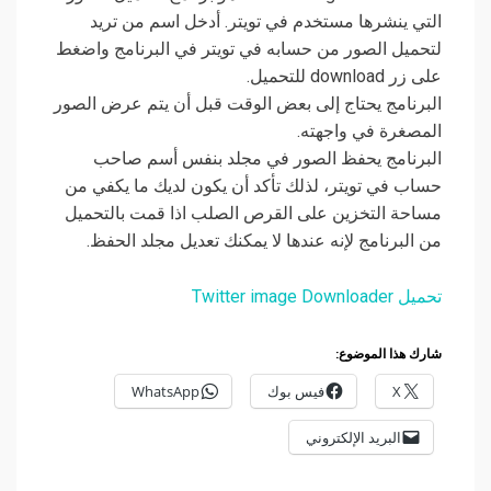
التي ينشرها مستخدم في تويتر. أدخل اسم من تريد
لتحميل الصور من حسابه في تويتر في البرنامج واضغط
على زر download للتحميل.
البرنامج يحتاج إلى بعض الوقت قبل أن يتم عرض الصور
المصغرة في واجهته.
البرنامج يحفظ الصور في مجلد بنفس أسم صاحب
حساب في تويتر، لذلك تأكد أن يكون لديك ما يكفي من
مساحة التخزين على القرص الصلب اذا قمت بالتحميل
من البرنامج لإنه عندها لا يمكنك تعديل مجلد الحفظ.
تحميل Twitter image Downloader
شارك هذا الموضوع:
X
فيس بوك
WhatsApp
البريد الإلكتروني