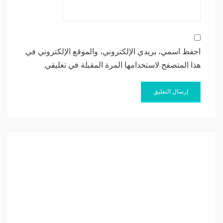
احفظ اسمي، بريدي الإلكتروني، والموقع الإلكتروني في
هذا المتصفح لاستخدامها المرة المقبلة في تعليقي.