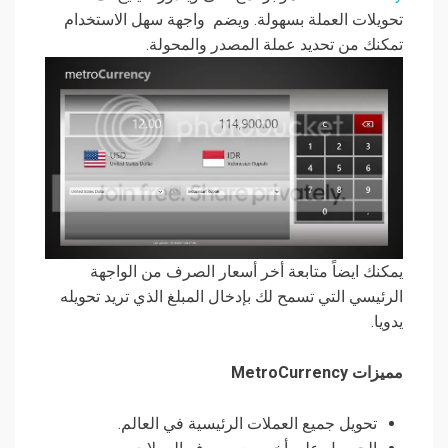
تحويلات العملة بسهولة. ويضم واجهة سهل الاستخدام
تمكنك من تحديد عملة المصدر والمحولة.
يمكنك ايضاً متابعة أخر أسعار الصرف من الواجهة
الرئيسي التي تسمح لك بإدخال المبلغ الذي تريد تحويله
يدويا.
مميزات MetroCurrency
تحويل جميع العملات الرئيسية في العالم.