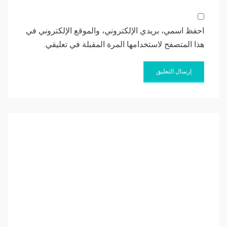
احفظ اسمي، بريدي الإلكتروني، والموقع الإلكتروني في
هذا المتصفح لاستخدامها المرة المقبلة في تعليقي.