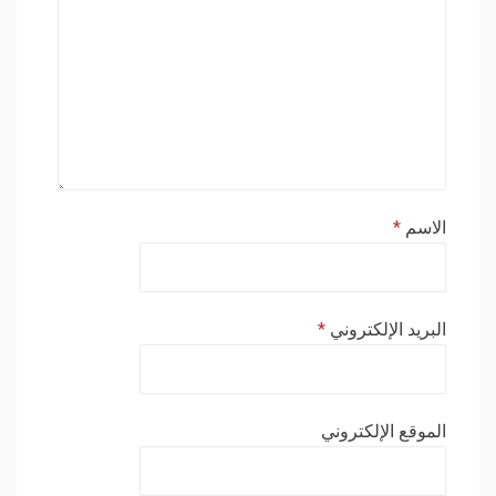
الاسم
*
البريد الإلكتروني
*
الموقع الإلكتروني