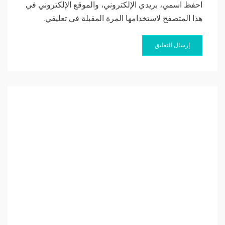
احفظ اسمي، بريدي الإلكتروني، والموقع الإلكتروني في
هذا المتصفح لاستخدامها المرة المقبلة في تعليقي.