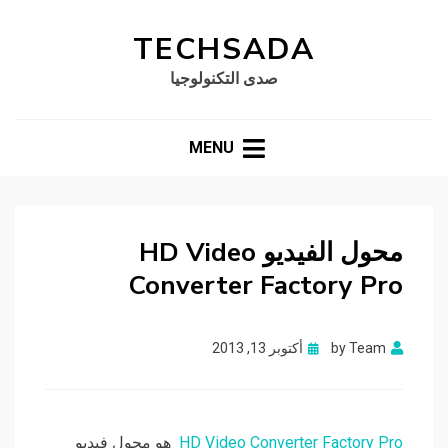
TECHSADA
صدى التكنولوجيا
MENU
محول الفيديو HD Video
Converter Factory Pro
Posted
Team
by
أكتوبر 13, 2013
on
HD Video Converter Factory Pro
هو محول فيديو