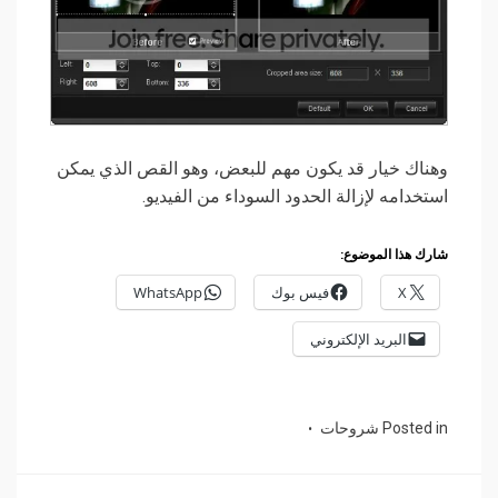
وهناك خيار قد يكون مهم للبعض، وهو القص الذي يمكن
استخدامه لإزالة الحدود السوداء من الفيديو.
شارك هذا الموضوع:
X
فيس بوك
WhatsApp
البريد الإلكتروني
Posted in
شروحات