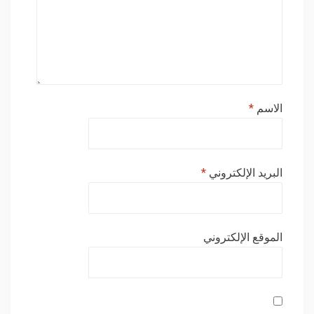
الاسم
*
البريد الإلكتروني
*
الموقع الإلكتروني