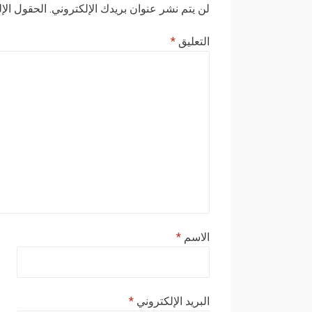
لن يتم نشر عنوان بريدك الإلكتروني.
الحقول الإل
التعليق
*
الاسم
*
البريد الإلكتروني
*