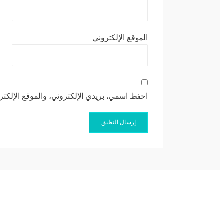
الموقع الإلكتروني
احفظ اسمي، بريدي الإلكتروني، والموقع الإلكتر
Allium Theme by
TemplateLens
⋅
Powered by
WordPress