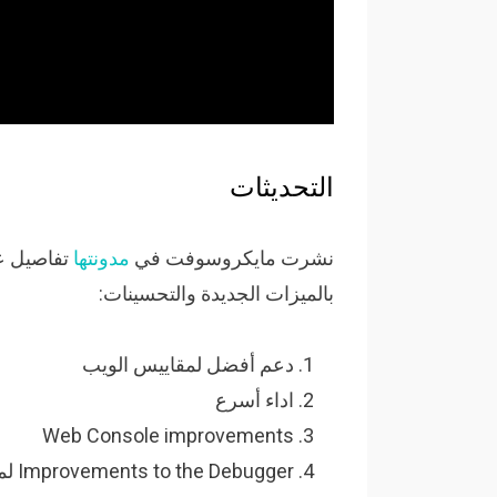
التحديثات
نشرت مايكروسوفت في
مدونتها
بالميزات الجديدة والتحسينات:
دعم أفضل لمقاييس الويب
اداء أسرع
Web Console improvements
gger