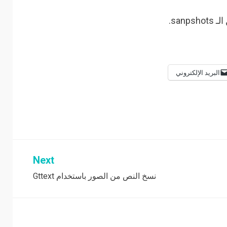
البريد الإلكتروني
Next
نسخ النص من الصور باستخدام Gttext