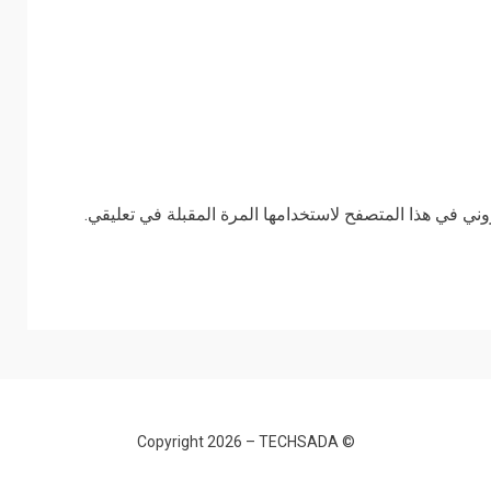
وني في هذا المتصفح لاستخدامها المرة المقبلة في تعليقي.
TECHSADA
© Copyright 2026 –