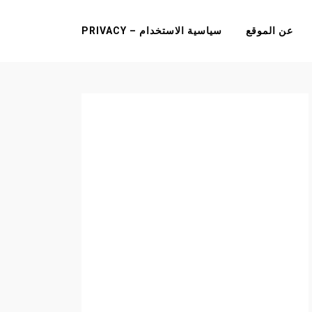
عن الموقع
سياسية الاستخدام – PRIVACY