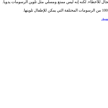
جال للأخطاء. لكنه إنه ليس ممتع ومسلي مثل تلوين الرسومات يدويا.
سية.