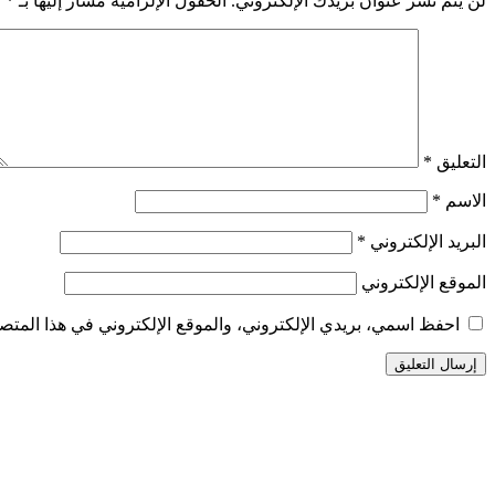
لن يتم نشر عنوان بريدك الإلكتروني.
الحقول الإلزامية مشار إليها بـ
*
التعليق
*
الاسم
*
البريد الإلكتروني
*
الموقع الإلكتروني
احفظ اسمي، بريدي الإلكتروني، والموقع الإلكتروني في هذا المتصف