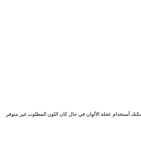
يمكنك أستخدام عجلة الألوان في حال كان اللون المطلوب غير متوفر