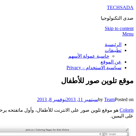
TECHSADA
صدى التكنولوجيا
Skip to content
Menu
الرئيسية
تطبيقات
حاسبة عمولة الأسهم
عن الموقع
سياسية الاستخدام – Privacy
موقع تلوين صور للأطفال
Posted on
Team
by
سبتمبر 11, 2013
نوفمبر 8, 2013
Coloris
هو موقع تلوين صور على الانترنت للأطفال، وأول ماتفتحه يرحب
على اليمين.