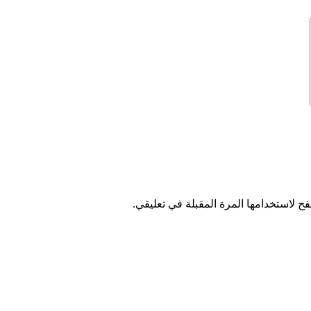
ح لاستخدامها المرة المقبلة في تعليقي.