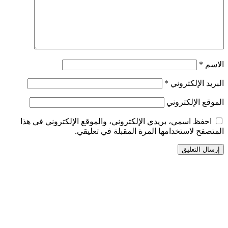
الاسم
*
البريد الإلكتروني
*
الموقع الإلكتروني
احفظ اسمي، بريدي الإلكتروني، والموقع الإلكتروني في هذا
المتصفح لاستخدامها المرة المقبلة في تعليقي.