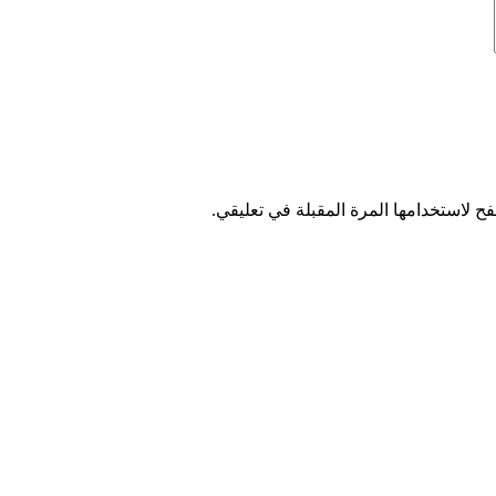
ح لاستخدامها المرة المقبلة في تعليقي.