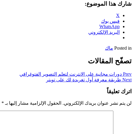
شارك هذا الموضوع:
X
فيس بوك
WhatsApp
البريد الإلكتروني
Posted in
ماك
تصفّح المقالات
Prev
دورات مجانية على الانترنت لتعلم التصوير الفتوغرافي
Next
طريقة معرفة أول تغريدة لك على تويتر
اترك تعليقاً
لن يتم نشر عنوان بريدك الإلكتروني.
الحقول الإلزامية مشار إليها بـ
*