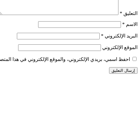
التعليق
*
الاسم
*
البريد الإلكتروني
*
الموقع الإلكتروني
احفظ اسمي، بريدي الإلكتروني، والموقع الإلكتروني في هذا المتصف