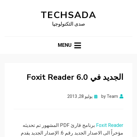
TECHSADA
صدى التكنولوجيا
MENU
الجديد في Foxit Reader 6.0
Posted
Team
by
يوليو 28, 2013
on
Foxit Reader
برنامج قارئ PDF المشهور تم تحديثه
مؤخراً الى الاصدار الجديد رقم 6. الإصدار الجديد يقدم