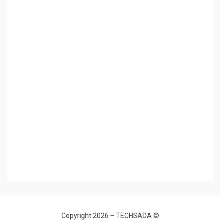
TECHSADA
© Copyright 2026 –