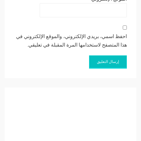
احفظ اسمي، بريدي الإلكتروني، والموقع الإلكتروني في
هذا المتصفح لاستخدامها المرة المقبلة في تعليقي.