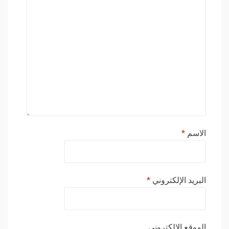
الاسم
*
البريد الإلكتروني
*
الموقع الإلكتروني