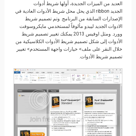
العديد من الميزات الجديدة
، أولها شريط أدوات
الجديد ribbon الذي يحل محل شريط الأدوات العادية في
الإصدارات السابقة من البرنامج. وتم تصميم شريط
الادوات الجديد ليبدو مألوفاً لمستخدمي مايكروسوفت
وورد. ومثل اوفيس 2013 يمكنك تغيير تصميم شريط
الأدوات إلى شكل تصميم شريط الأدوات الكلاسيكية من
خلال النقر على ملف> خيارات واجهة المستخدم> تغيير
تصميم شريط الأدوات.