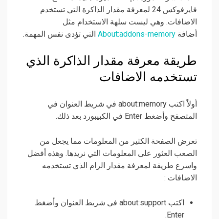
فايرفوكس 24 لمعرفة مقدار الذاكرة التي تستخدم
الاضافات. وهي ليست سلهة الاستخدام مثل
أضافة
About:addons-memory
التي تؤدى نفس المهمة.
طريقة معرفة مقدار الذاكرة الذي
تستخدمه الاضافات
أولاً اكتب about:memory في شريط العنوان في
المتصفح وأضغط Enter في الكبيبورد بعد ذلك.
تعرض الصفحة الكثير من المعلومات مما يجعل من
الصعب العثور على المعلومات التي نريدها. وهذه أفضل
واسرع طريقة لمعرفة مقدار الرام الذي تستخدمه
الاضافات :
اكتب about:support في شريط العنوان وأضغط
Enter.