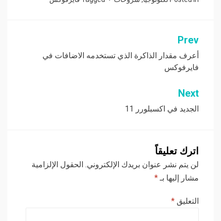
Prev
تصفّح
المقالات
أعرف مقدار الذاكرة الذي تستخدمه الاضافات في
فايرفوكس
Next
الجديد في اكسبلورر 11
اترك تعليقاً
لن يتم نشر عنوان بريدك الإلكتروني.
الحقول الإلزامية
مشار إليها بـ
*
التعليق
*