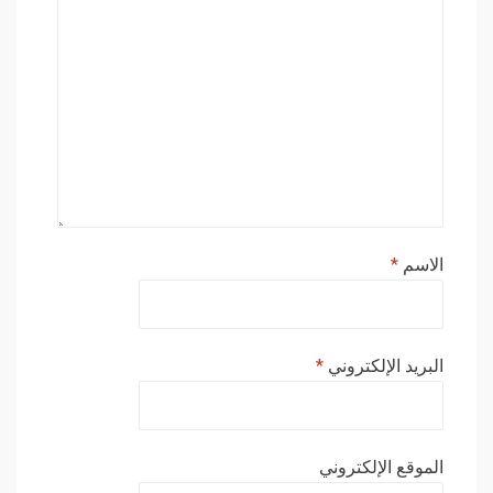
الاسم
*
البريد الإلكتروني
*
الموقع الإلكتروني