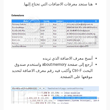
هنا ستجد معرفات الاضافات التي تحتاج إليها.
أنسخ معرف الاضافة الذي تريده
أرجع إلى صفحة about:memory واستخدم صندوق
البحث Ctrl-F وأكتب فيه رقم معرف الاضافة لتحديد
موقعها على الصفحة.