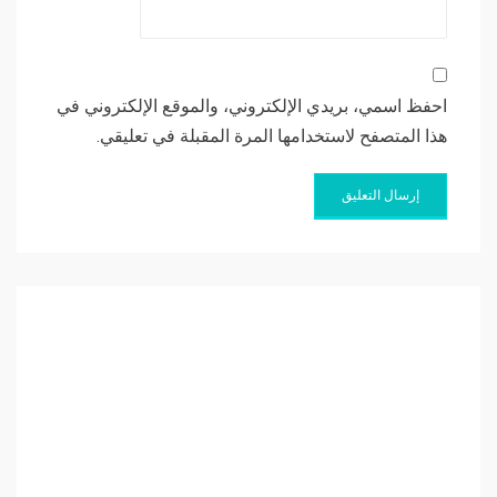
احفظ اسمي، بريدي الإلكتروني، والموقع الإلكتروني في
هذا المتصفح لاستخدامها المرة المقبلة في تعليقي.