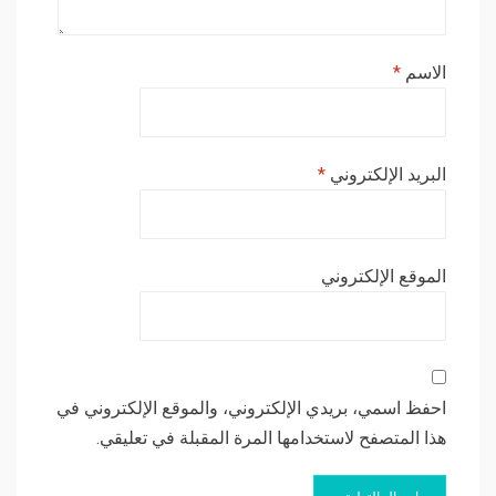
الاسم
*
البريد الإلكتروني
*
الموقع الإلكتروني
احفظ اسمي، بريدي الإلكتروني، والموقع الإلكتروني في
هذا المتصفح لاستخدامها المرة المقبلة في تعليقي.