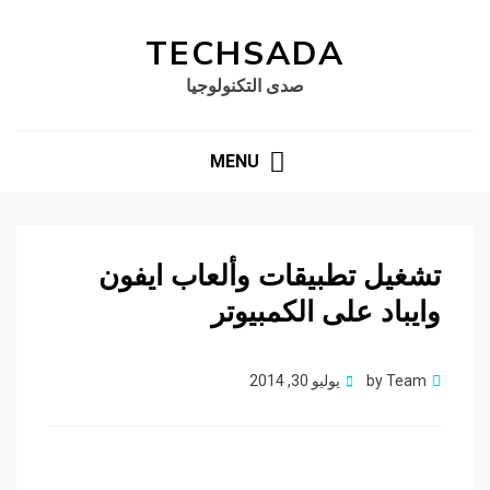
TECHSADA
صدى التكنولوجيا
MENU
تشغيل تطبيقات وألعاب ايفون
وايباد على الكمبيوتر
Posted
Team
by
يوليو 30, 2014
on