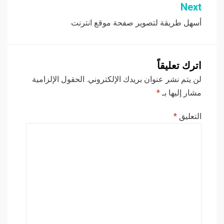
Next
أسهل طريقة لتصوير صفحة موقع انترنت
اترك تعليقاً
لن يتم نشر عنوان بريدك الإلكتروني.
الحقول الإلزامية
مشار إليها بـ
*
التعليق
*