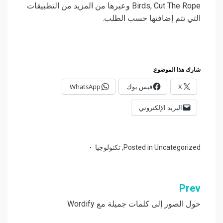
Birds, Cut The Rope وعيرها من المزيد من التطبيقات
التي تتم إضافتها حسب الطلب.
شارك هذا الموضوع:
X
فيس بوك
WhatsApp
البريد الإلكتروني
Uncategorized
Posted in
,
تكنولوجيا
Prev
تصفّح
المقالات
حول الصور إلى كلمات جميلة مع Wordify