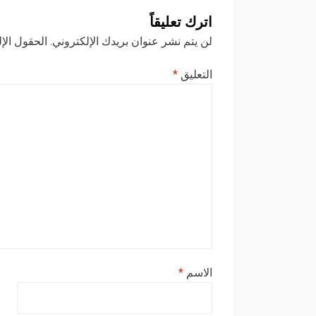
اترك تعليقاً
لن يتم نشر عنوان بريدك الإلكتروني.
الحقول الإل
التعليق
*
الاسم
*