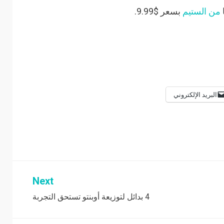
من الستيم
بسعر $9.99.
البريد الإلكتروني
Next
4 بدائل لتوزيعة أوبنتو تستحق التجربة