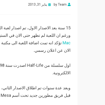
Posted
Team
by
يناير 31, 2013
on
ورغم ان اللعبة لم تظهر حتى الان في الستيم
Mac
تؤكد انه تمت اضافة اللعبة الى مكتبة
الان عن اعلان رسمي.
الالكترونية.
وبعد عدة سنوات تم اطلاق الاصدار الثاني، 
قبل فريق مطورين جديد تحت أسم Black Mesa.