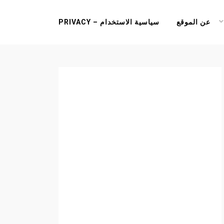
عن الموقع
سياسية الاستخدام – PRIVACY