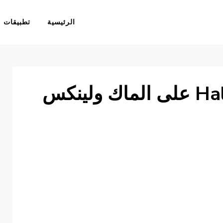
الرئيسية
تطبيقات