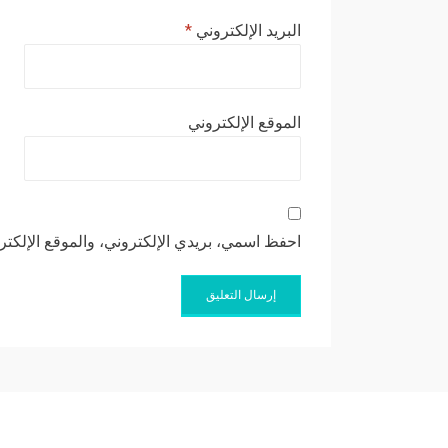
البريد الإلكتروني
*
الموقع الإلكتروني
احفظ اسمي، بريدي الإلكتروني، والموقع الإلكتر