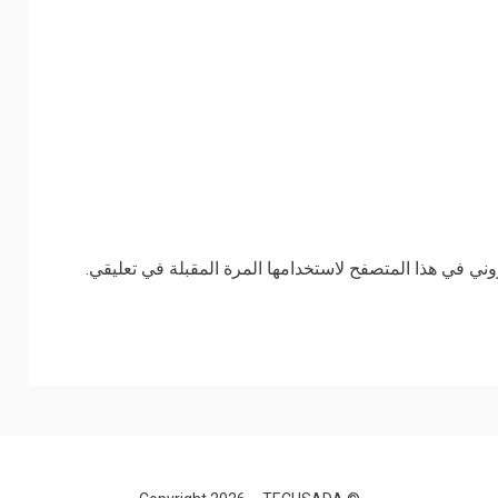
وني في هذا المتصفح لاستخدامها المرة المقبلة في تعليقي.