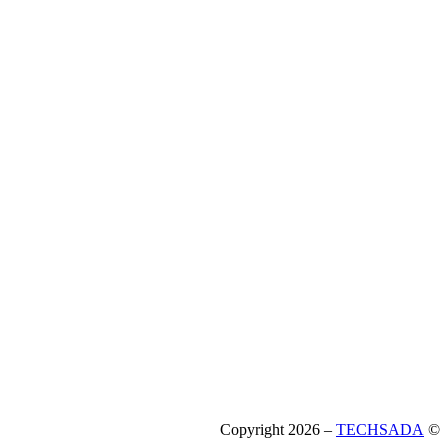
TECHSADA
© Copyright 2026 –