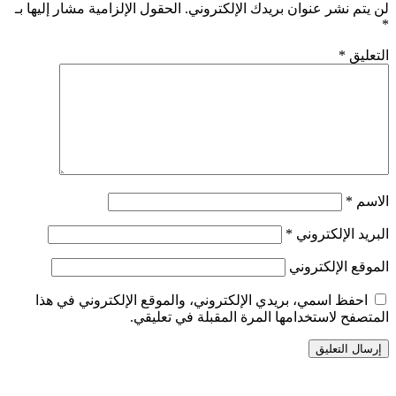
لن يتم نشر عنوان بريدك الإلكتروني.
الحقول الإلزامية مشار إليها بـ
*
التعليق
*
الاسم
*
البريد الإلكتروني
*
الموقع الإلكتروني
احفظ اسمي، بريدي الإلكتروني، والموقع الإلكتروني في هذا
المتصفح لاستخدامها المرة المقبلة في تعليقي.