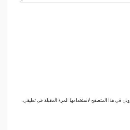
وني في هذا المتصفح لاستخدامها المرة المقبلة في تعليقي.