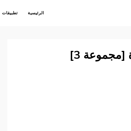
الرئيسية
تطبيقات
[مجموعة 3]