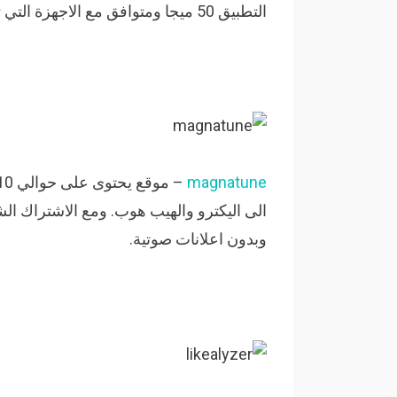
التطبيق 50 ميجا ومتوافق مع الاجهزة التي تعمل على الاصدرا 2.2.
magnatune
وبدون اعلانات صوتية.