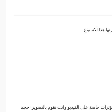
ها هذا الاسبوع.
ثرات خاصة على الفيديو وانت تقوم بالتصوير، حجم