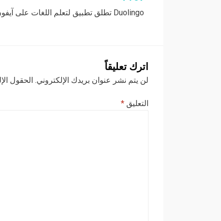
تصفّح
Duolingo تطلق تطبيق لتعلم اللغات على آيفون
المقالات
اترك تعليقاً
لن يتم نشر عنوان بريدك الإلكتروني.
الحقول الإل
التعليق
*