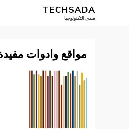
TECHSADA
صدى التكنولوجيا
مواقع وادوات مفيدة 