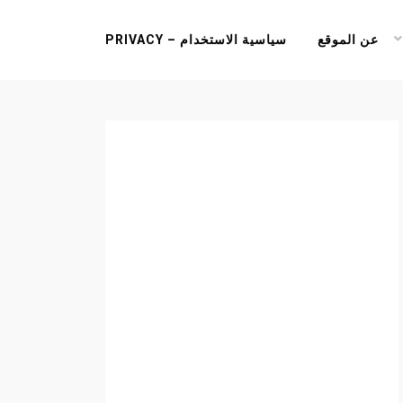
عن الموقع
سياسية الاستخدام – PRIVACY