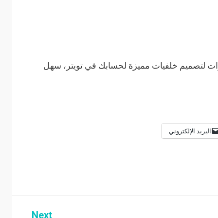
ات لتصميم خلفيات مميزة لحسابك في تويتر، سهل
البريد الإلكتروني
Next