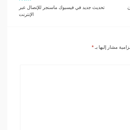
تحديث جديد في فيسبوك ماسنجر للإتصال عبر
الإنترنت
زامية مشار إليها بـ
*