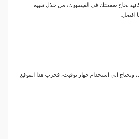
نية نجاح صفحتك في الفيسبوك، من خلال تقييم
ا افضل.
 وتحتاج الى استخدام جهاز توقيت، فجرب هذا الموقع