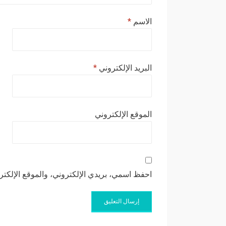
الاسم
*
البريد الإلكتروني
*
الموقع الإلكتروني
احفظ اسمي، بريدي الإلكتروني، والموقع الإلكتر