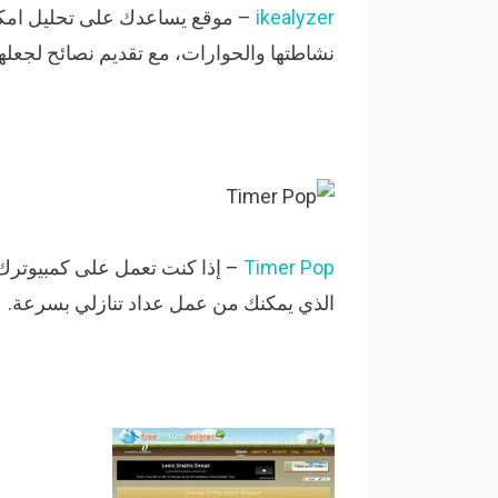
ikealyzer
– موقع يساعدك على تحليل امكا
نشاطتها والحوارات، مع تقديم نصائح لجعله
Timer Pop
– إذا كنت تعمل على كمبيوترك،
الذي يمكنك من عمل عداد تنازلي بسرعة.