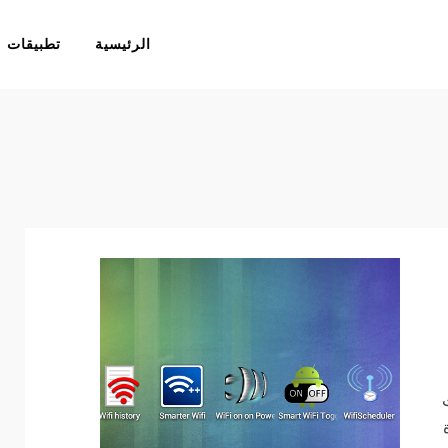
الرئيسية
تطبيقات
ت