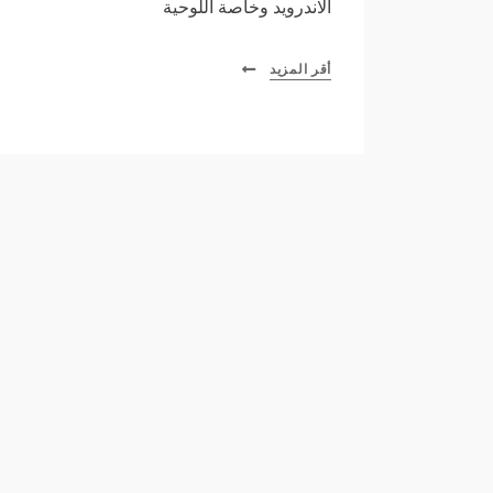
الاندرويد وخاصة اللوحية
أقر المزيد