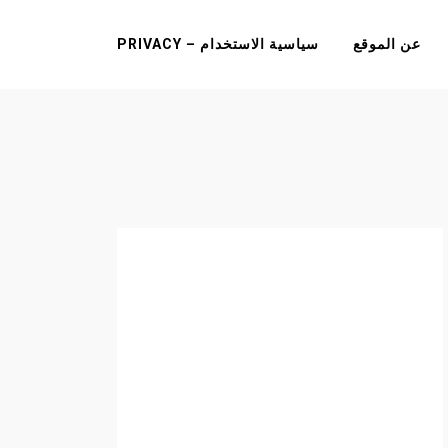
عن الموقع
سياسية الاستخدام – PRIVACY