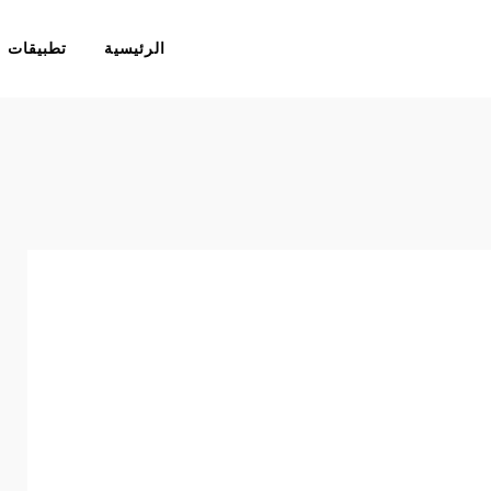
الرئيسية
تطبيقات