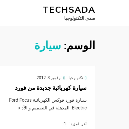
TECHSADA
صدى التكنولوجيا
الوسم:
سيارة
Posted
تكنولوجيا
نوفمبر 3, 2012
on
سيارة كهربائية جديدة من فورد
سيارة فورد فوكس الكهربائية Ford Focus
Electric المذهلة في التصميم و الآداء
أقر المزيد